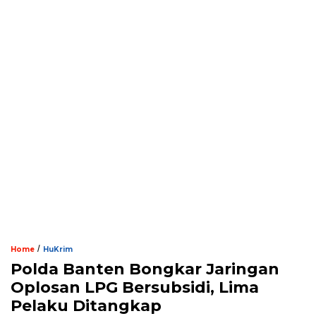
/
Home
HuKrim
Polda Banten Bongkar Jaringan
Oplosan LPG Bersubsidi, Lima
Pelaku Ditangkap