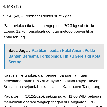
MR (43)
SU (48) – Pembantu dokter suntik gas
Para pelaku diketahui mengoplos LPG 3 kg subsidi ke
tabung 12 kg nonsubsidi dengan metode penyuntikan
antar tabung.
Baca Juga :
Pastikan Ibadah Natal Aman, Polda
Banten Bersama Forkopimda Tinjau Gereja di Kota
Serang
Kasus ini terungkap dari pengembangan jaringan
penyalahgunaan LPG di wilayah Sukatani Rajeg, Jayanti,
Solear, dan sejumlah lokasi lain di Kabupaten Tangerang.
Pada Senin (1/12/2025), sekitar pukul 11.00 WIB, petugas
melakukan operasi tangkap tangan di Pangkalan LPG 12