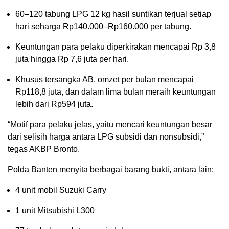
60–120 tabung LPG 12 kg hasil suntikan terjual setiap
hari seharga Rp140.000–Rp160.000 per tabung.
Keuntungan para pelaku diperkirakan mencapai Rp 3,8
juta hingga Rp 7,6 juta per hari.
Khusus tersangka AB, omzet per bulan mencapai
Rp118,8 juta, dan dalam lima bulan meraih keuntungan
lebih dari Rp594 juta.
“Motif para pelaku jelas, yaitu mencari keuntungan besar
dari selisih harga antara LPG subsidi dan nonsubsidi,”
tegas AKBP Bronto.
Polda Banten menyita berbagai barang bukti, antara lain:
4 unit mobil Suzuki Carry
1 unit Mitsubishi L300