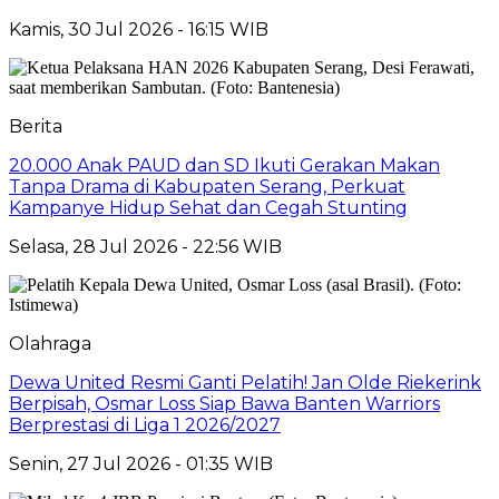
Kamis, 30 Jul 2026 - 16:15 WIB
Berita
20.000 Anak PAUD dan SD Ikuti Gerakan Makan
Tanpa Drama di Kabupaten Serang, Perkuat
Kampanye Hidup Sehat dan Cegah Stunting
Selasa, 28 Jul 2026 - 22:56 WIB
Olahraga
Dewa United Resmi Ganti Pelatih! Jan Olde Riekerink
Berpisah, Osmar Loss Siap Bawa Banten Warriors
Berprestasi di Liga 1 2026/2027
Senin, 27 Jul 2026 - 01:35 WIB