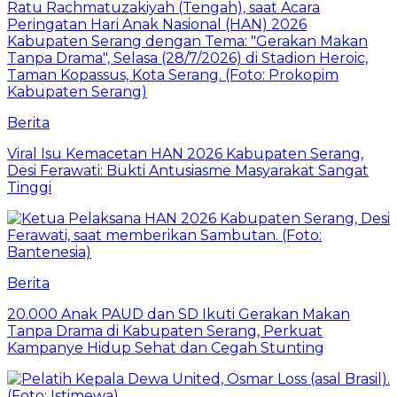
Berita
Viral Isu Kemacetan HAN 2026 Kabupaten Serang,
Desi Ferawati: Bukti Antusiasme Masyarakat Sangat
Tinggi
Berita
20.000 Anak PAUD dan SD Ikuti Gerakan Makan
Tanpa Drama di Kabupaten Serang, Perkuat
Kampanye Hidup Sehat dan Cegah Stunting