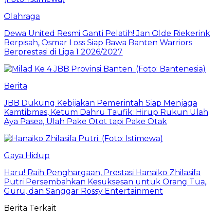
Olahraga
Dewa United Resmi Ganti Pelatih! Jan Olde Riekerink
Berpisah, Osmar Loss Siap Bawa Banten Warriors
Berprestasi di Liga 1 2026/2027
Berita
JBB Dukung Kebijakan Pemerintah Siap Menjaga
Kamtibmas, Ketum Dahru Taufik: Hirup Rukun Ulah
Aya Pasea, Ulah Pake Otot tapi Pake Otak
Gaya Hidup
Haru! Raih Penghargaan, Prestasi Hanaiko Zhilasifa
Putri Persembahkan Kesuksesan untuk Orang Tua,
Guru, dan Sanggar Rossy Entertainment
Berita Terkait