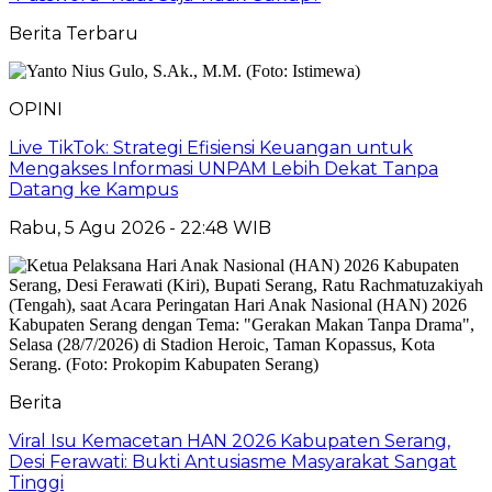
Berita Terbaru
OPINI
Live TikTok: Strategi Efisiensi Keuangan untuk
Mengakses Informasi UNPAM Lebih Dekat Tanpa
Datang ke Kampus
Rabu, 5 Agu 2026 - 22:48 WIB
Berita
Viral Isu Kemacetan HAN 2026 Kabupaten Serang,
Desi Ferawati: Bukti Antusiasme Masyarakat Sangat
Tinggi