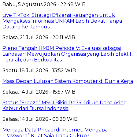
Rabu, 5 Agustus 2026 - 22:48 WIB
Live TikTok: Strategi Efisiensi Keuangan untuk
Mengakses Informasi UNPAM Lebih Dekat Tanpa
Datang ke Kampus
Selasa, 21 Juli 2026 - 20:11 WIB
Pleno Tengah HMJM Periode V: Evaluasi sebagai
Landasan Mewujudkan Organisasi yang Lebih Efektif,
Terarah, dan Berkualitas
Sabtu, 18 Juli 2026 - 13:52 WIB
Masa Depan Lulusan Sistem Komputer di Dunia Kerja
Selasa, 14 Juli 2026 - 15:57 WIB
Status “Freeze” MSCI Bikin Rp75 Triliun Dana Asing
Kabur dari Bursa Indonesia
Selasa, 14 Juli 2026 - 09:29 WIB
Menjaga Data Pribadi di Internet: Mengapa
“Password” Kuat Saja Tidak Cukup?