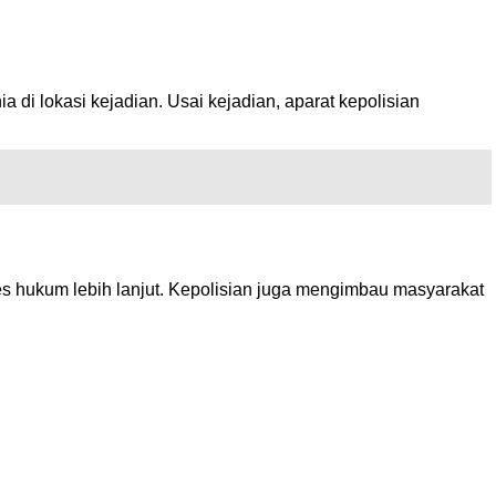
 di lokasi kejadian. Usai kejadian, aparat kepolisian
ses hukum lebih lanjut. Kepolisian juga mengimbau masyarakat