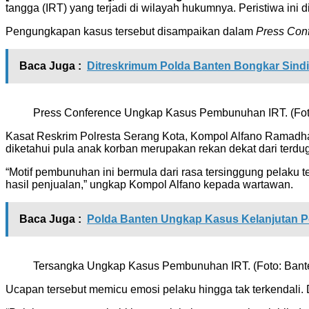
tangga (IRT) yang terjadi di wilayah hukumnya. Peristiwa ini
Pengungkapan kasus tersebut disampaikan dalam
Press Con
Baca Juga :
Ditreskrimum Polda Banten Bongkar Sind
Press Conference Ungkap Kasus Pembunuhan IRT. (Fot
Kasat Reskrim Polresta Serang Kota, Kompol Alfano Ramadha
diketahui pula anak korban merupakan rekan dekat dari terdu
“Motif pembunuhan ini bermula dari rasa tersinggung pelaku
hasil penjualan,” ungkap Kompol Alfano kepada wartawan.
Baca Juga :
Polda Banten Ungkap Kasus Kelanjutan P
Tersangka Ungkap Kasus Pembunuhan IRT. (Foto: Bant
Ucapan tersebut memicu emosi pelaku hingga tak terkendali