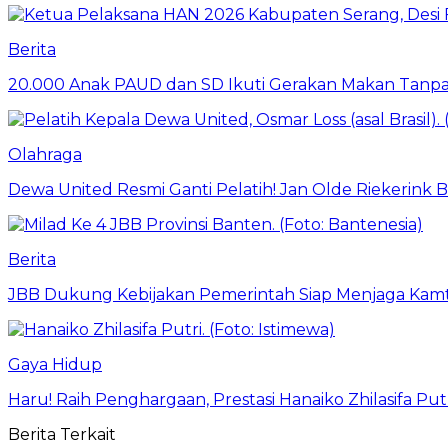
Berita
20.000 Anak PAUD dan SD Ikuti Gerakan Makan Tanpa
Olahraga
Dewa United Resmi Ganti Pelatih! Jan Olde Riekerink B
Berita
JBB Dukung Kebijakan Pemerintah Siap Menjaga Kamti
Gaya Hidup
Haru! Raih Penghargaan, Prestasi Hanaiko Zhilasifa 
Berita Terkait