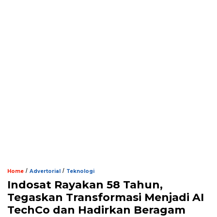
/
/
Home
Advertorial
Teknologi
Indosat Rayakan 58 Tahun,
Tegaskan Transformasi Menjadi AI
TechCo dan Hadirkan Beragam