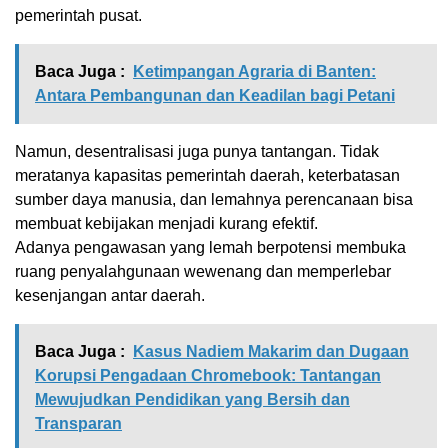
pemerintah pusat.
Baca Juga :
Ketimpangan Agraria di Banten:
Antara Pembangunan dan Keadilan bagi Petani
Namun, desentralisasi juga punya tantangan. Tidak
meratanya kapasitas pemerintah daerah, keterbatasan
sumber daya manusia, dan lemahnya perencanaan bisa
membuat kebijakan menjadi kurang efektif.
Adanya pengawasan yang lemah berpotensi membuka
ruang penyalahgunaan wewenang dan memperlebar
kesenjangan antar daerah.
Baca Juga :
Kasus Nadiem Makarim dan Dugaan
Korupsi Pengadaan Chromebook: Tantangan
Mewujudkan Pendidikan yang Bersih dan
Transparan