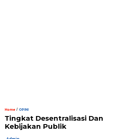
/
Home
OPINI
Tingkat Desentralisasi Dan
Kebijakan Publik
Admin