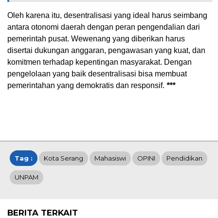
Oleh karena itu, desentralisasi yang ideal harus seimbang
antara otonomi daerah dengan peran pengendalian dari
pemerintah pusat. Wewenang yang diberikan harus
disertai dukungan anggaran, pengawasan yang kuat, dan
komitmen terhadap kepentingan masyarakat. Dengan
pengelolaan yang baik desentralisasi bisa membuat
pemerintahan yang demokratis dan responsif.
***
Tag :
Kota Serang
Mahasiswi
OPINI
Pendidikan
UNPAM
BERITA TERKAIT