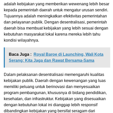
adalah kebijakan yang memberikan wewenang lebih besar
kepada pemerintah daerah untuk mengatur urusan sendiri.
Tujuannya adalah meningkatkan efektivitas pemerintahan
dan pelayanan publik. Dengan desentralisasi, pemerintah
daerah bisa membuat kebijakan yang lebih sesuai dengan
kebutuhan masyarakat lokal karena mereka lebih tahu
kondisi wilayahnya.
Baca Juga :
Royal Baroe di Launching, Wali Kota
Serang: Kita Jaga dan Rawat Bersama-Sama
Dalam pelaksanan desentralisasi memengaruhi kualitas
kebijakan publik. Daerah dengan kewenangan yang luas
memiliki peluang untuk berinovasi dan menyesuaikan
program pembangunan, khususnya di bidang pendidikan,
kesehatan, dan infrastruktur. Kebijakan yang disesuaikan
dengan kebutuhan lokal ini dianggap lebih responsif
dibandingkan kebijakan yang bersifat seragam dari