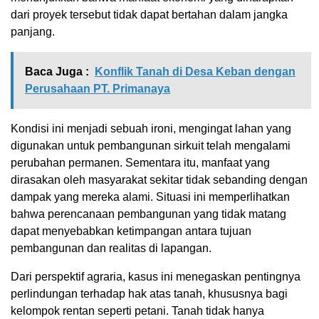
dari proyek tersebut tidak dapat bertahan dalam jangka
panjang.
Baca Juga :
Konflik Tanah di Desa Keban dengan
Perusahaan PT. Primanaya
Kondisi ini menjadi sebuah ironi, mengingat lahan yang
digunakan untuk pembangunan sirkuit telah mengalami
perubahan permanen. Sementara itu, manfaat yang
dirasakan oleh masyarakat sekitar tidak sebanding dengan
dampak yang mereka alami. Situasi ini memperlihatkan
bahwa perencanaan pembangunan yang tidak matang
dapat menyebabkan ketimpangan antara tujuan
pembangunan dan realitas di lapangan.
Dari perspektif agraria, kasus ini menegaskan pentingnya
perlindungan terhadap hak atas tanah, khususnya bagi
kelompok rentan seperti petani. Tanah tidak hanya