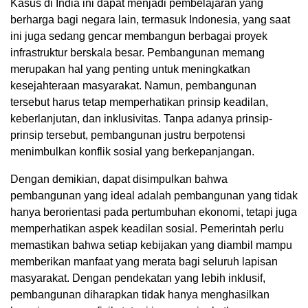
Kasus di India ini dapat menjadi pembelajaran yang
berharga bagi negara lain, termasuk Indonesia, yang saat
ini juga sedang gencar membangun berbagai proyek
infrastruktur berskala besar. Pembangunan memang
merupakan hal yang penting untuk meningkatkan
kesejahteraan masyarakat. Namun, pembangunan
tersebut harus tetap memperhatikan prinsip keadilan,
keberlanjutan, dan inklusivitas. Tanpa adanya prinsip-
prinsip tersebut, pembangunan justru berpotensi
menimbulkan konflik sosial yang berkepanjangan.
Dengan demikian, dapat disimpulkan bahwa
pembangunan yang ideal adalah pembangunan yang tidak
hanya berorientasi pada pertumbuhan ekonomi, tetapi juga
memperhatikan aspek keadilan sosial. Pemerintah perlu
memastikan bahwa setiap kebijakan yang diambil mampu
memberikan manfaat yang merata bagi seluruh lapisan
masyarakat. Dengan pendekatan yang lebih inklusif,
pembangunan diharapkan tidak hanya menghasilkan