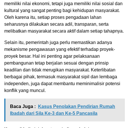
memiliki nilai ekonomi, tetapi juga memiliki nilai sosial dan
kultural yang sangat penting bagi kehidupan masyarakat.
Oleh karena itu, setiap proses pengadaan lahan
seharusnya dilakukan secara adil, transparan, serta
melibatkan masyarakat secara aktif dalam setiap tahapnya.
Selain itu, pemerintah juga perlu memastikan adanya
mekanisme pengawasan yang efektif terhadap proyek-
proyek besar. Hal ini penting agar pelaksanaan
pembangunan tetap berjalan sesuai dengan prinsip
keadilan dan tidak merugikan masyarakat. Keterlibatan
berbagai pihak, termasuk masyarakat sipil dan lembaga
independen, juga dapat membantu meminimalisir potensi
konflik yang muncul.
Baca Juga :
Kasus Penolakan Pendirian Rumah
Ibadah dari Sila Ke-3 dan Ke-5 Pancasila