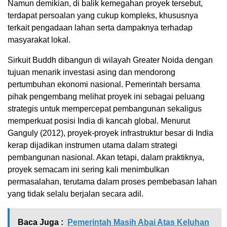
Namun demikian, di balik kemegahan proyek tersebut,
terdapat persoalan yang cukup kompleks, khususnya
terkait pengadaan lahan serta dampaknya terhadap
masyarakat lokal.
Sirkuit Buddh dibangun di wilayah Greater Noida dengan
tujuan menarik investasi asing dan mendorong
pertumbuhan ekonomi nasional. Pemerintah bersama
pihak pengembang melihat proyek ini sebagai peluang
strategis untuk mempercepat pembangunan sekaligus
memperkuat posisi India di kancah global. Menurut
Ganguly (2012), proyek-proyek infrastruktur besar di India
kerap dijadikan instrumen utama dalam strategi
pembangunan nasional. Akan tetapi, dalam praktiknya,
proyek semacam ini sering kali menimbulkan
permasalahan, terutama dalam proses pembebasan lahan
yang tidak selalu berjalan secara adil.
Baca Juga :
Pemerintah Masih Abai Atas Keluhan