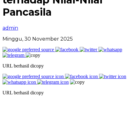
Pancasila
admin
Minggu, 30 November 2025
URL berhasil dicopy
URL berhasil dicopy