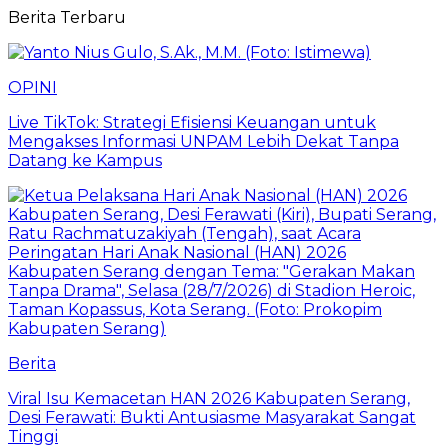
Berita Terbaru
OPINI
Live TikTok: Strategi Efisiensi Keuangan untuk
Mengakses Informasi UNPAM Lebih Dekat Tanpa
Datang ke Kampus
Berita
Viral Isu Kemacetan HAN 2026 Kabupaten Serang,
Desi Ferawati: Bukti Antusiasme Masyarakat Sangat
Tinggi