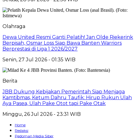
Olahraga
Dewa United Resmi Ganti Pelatih! Jan Olde Riekerink
Berpisah, Osmar Loss Siap Bawa Banten Warriors
Berprestasi di Liga 1 2026/2027
Senin, 27 Jul 2026 - 01:35 WIB
Berita
JBB Dukung Kebijakan Pemerintah Siap Menjaga
Kamtibmas, Ketum Dahru Taufik: Hirup Rukun Ulah
Aya Pasea, Ulah Pake Otot tapi Pake Otak
Minggu, 26 Jul 2026 - 23:31 WIB
Home
Redaksi
Pedoman Media Siber