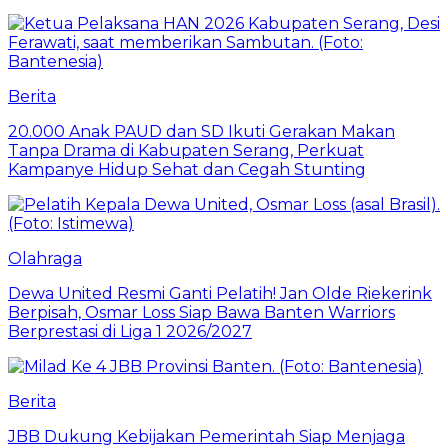
Berita
20.000 Anak PAUD dan SD Ikuti Gerakan Makan
Tanpa Drama di Kabupaten Serang, Perkuat
Kampanye Hidup Sehat dan Cegah Stunting
Olahraga
Dewa United Resmi Ganti Pelatih! Jan Olde Riekerink
Berpisah, Osmar Loss Siap Bawa Banten Warriors
Berprestasi di Liga 1 2026/2027
Berita
JBB Dukung Kebijakan Pemerintah Siap Menjaga