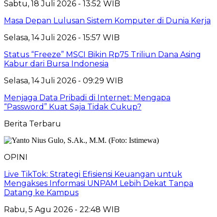
Sabtu, 18 Juli 2026 - 13:52 WIB
Masa Depan Lulusan Sistem Komputer di Dunia Kerja
Selasa, 14 Juli 2026 - 15:57 WIB
Status “Freeze” MSCI Bikin Rp75 Triliun Dana Asing
Kabur dari Bursa Indonesia
Selasa, 14 Juli 2026 - 09:29 WIB
Menjaga Data Pribadi di Internet: Mengapa
“Password” Kuat Saja Tidak Cukup?
Berita Terbaru
OPINI
Live TikTok: Strategi Efisiensi Keuangan untuk
Mengakses Informasi UNPAM Lebih Dekat Tanpa
Datang ke Kampus
Rabu, 5 Agu 2026 - 22:48 WIB