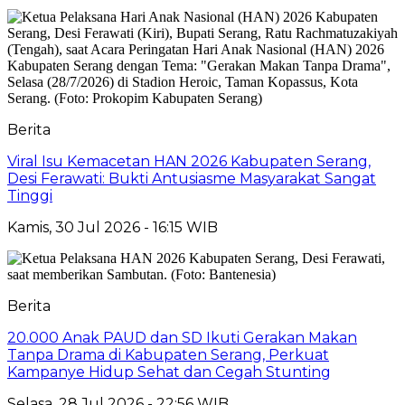
Berita
Viral Isu Kemacetan HAN 2026 Kabupaten Serang,
Desi Ferawati: Bukti Antusiasme Masyarakat Sangat
Tinggi
Kamis, 30 Jul 2026 - 16:15 WIB
Berita
20.000 Anak PAUD dan SD Ikuti Gerakan Makan
Tanpa Drama di Kabupaten Serang, Perkuat
Kampanye Hidup Sehat dan Cegah Stunting
Selasa, 28 Jul 2026 - 22:56 WIB