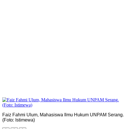
Faiz Fahmi Ulum, Mahasiswa Ilmu Hukum UNPAM Serang.
(Foto: Istimewa)