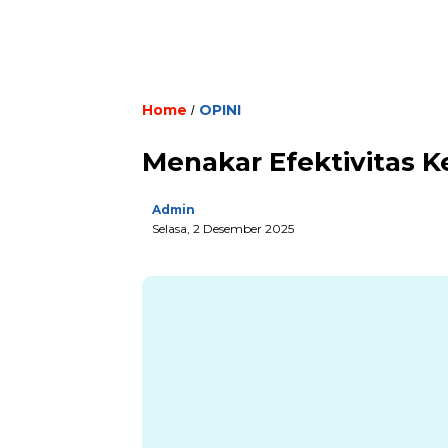
Home
OPINI
/
Menakar Efektivitas Ke
Admin
Selasa, 2 Desember 2025