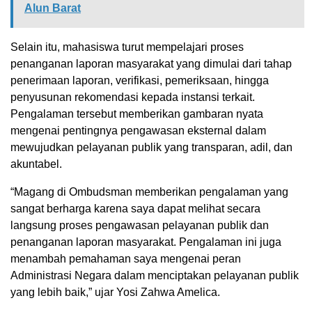
Alun Barat
Selain itu, mahasiswa turut mempelajari proses
penanganan laporan masyarakat yang dimulai dari tahap
penerimaan laporan, verifikasi, pemeriksaan, hingga
penyusunan rekomendasi kepada instansi terkait.
Pengalaman tersebut memberikan gambaran nyata
mengenai pentingnya pengawasan eksternal dalam
mewujudkan pelayanan publik yang transparan, adil, dan
akuntabel.
“Magang di Ombudsman memberikan pengalaman yang
sangat berharga karena saya dapat melihat secara
langsung proses pengawasan pelayanan publik dan
penanganan laporan masyarakat. Pengalaman ini juga
menambah pemahaman saya mengenai peran
Administrasi Negara dalam menciptakan pelayanan publik
yang lebih baik,” ujar Yosi Zahwa Amelica.