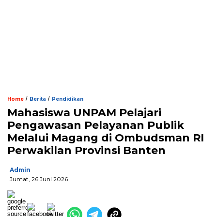
/
/
Home
Berita
Pendidikan
Mahasiswa UNPAM Pelajari
Pengawasan Pelayanan Publik
Melalui Magang di Ombudsman RI
Perwakilan Provinsi Banten
Admin
Jumat, 26 Juni 2026