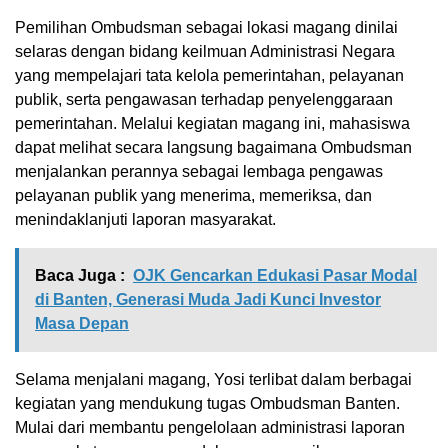
Pemilihan Ombudsman sebagai lokasi magang dinilai
selaras dengan bidang keilmuan Administrasi Negara
yang mempelajari tata kelola pemerintahan, pelayanan
publik, serta pengawasan terhadap penyelenggaraan
pemerintahan. Melalui kegiatan magang ini, mahasiswa
dapat melihat secara langsung bagaimana Ombudsman
menjalankan perannya sebagai lembaga pengawas
pelayanan publik yang menerima, memeriksa, dan
menindaklanjuti laporan masyarakat.
Baca Juga :
OJK Gencarkan Edukasi Pasar Modal
di Banten, Generasi Muda Jadi Kunci Investor
Masa Depan
Selama menjalani magang, Yosi terlibat dalam berbagai
kegiatan yang mendukung tugas Ombudsman Banten.
Mulai dari membantu pengelolaan administrasi laporan