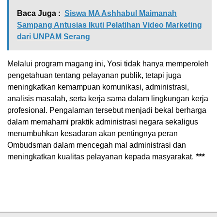
Baca Juga :
Siswa MA Ashhabul Maimanah
Sampang Antusias Ikuti Pelatihan Video Marketing
dari UNPAM Serang
Melalui program magang ini, Yosi tidak hanya memperoleh
pengetahuan tentang pelayanan publik, tetapi juga
meningkatkan kemampuan komunikasi, administrasi,
analisis masalah, serta kerja sama dalam lingkungan kerja
profesional. Pengalaman tersebut menjadi bekal berharga
dalam memahami praktik administrasi negara sekaligus
menumbuhkan kesadaran akan pentingnya peran
Ombudsman dalam mencegah mal administrasi dan
meningkatkan kualitas pelayanan kepada masyarakat.
***