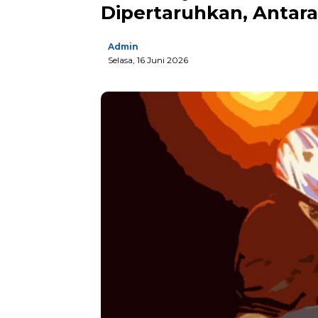
Dipertaruhkan, Anta
Admin
Selasa, 16 Juni 2026