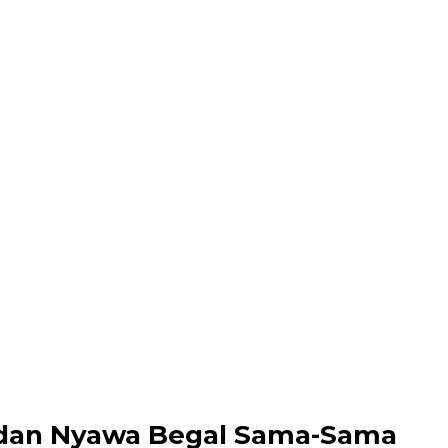
 dan Nyawa Begal Sama-Sama