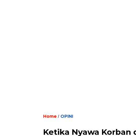
Home
OPINI
/
Ketika Nyawa Korban