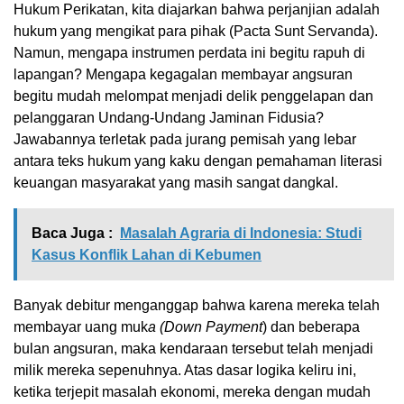
Hukum Perikatan, kita diajarkan bahwa perjanjian adalah
hukum yang mengikat para pihak (Pacta Sunt Servanda).
Namun, mengapa instrumen perdata ini begitu rapuh di
lapangan? Mengapa kegagalan membayar angsuran
begitu mudah melompat menjadi delik penggelapan dan
pelanggaran Undang-Undang Jaminan Fidusia?
Jawabannya terletak pada jurang pemisah yang lebar
antara teks hukum yang kaku dengan pemahaman literasi
keuangan masyarakat yang masih sangat dangkal.
Baca Juga :
Masalah Agraria di Indonesia: Studi
Kasus Konflik Lahan di Kebumen
Banyak debitur menganggap bahwa karena mereka telah
membayar uang muk
a (Down Payment
) dan beberapa
bulan angsuran, maka kendaraan tersebut telah menjadi
milik mereka sepenuhnya. Atas dasar logika keliru ini,
ketika terjepit masalah ekonomi, mereka dengan mudah