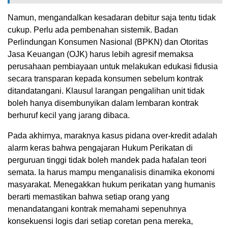
Namun, mengandalkan kesadaran debitur saja tentu tidak
cukup. Perlu ada pembenahan sistemik. Badan
Perlindungan Konsumen Nasional (BPKN) dan Otoritas
Jasa Keuangan (OJK) harus lebih agresif memaksa
perusahaan pembiayaan untuk melakukan edukasi fidusia
secara transparan kepada konsumen sebelum kontrak
ditandatangani. Klausul larangan pengalihan unit tidak
boleh hanya disembunyikan dalam lembaran kontrak
berhuruf kecil yang jarang dibaca.
Pada akhirnya, maraknya kasus pidana over-kredit adalah
alarm keras bahwa pengajaran Hukum Perikatan di
perguruan tinggi tidak boleh mandek pada hafalan teori
semata. Ia harus mampu menganalisis dinamika ekonomi
masyarakat. Menegakkan hukum perikatan yang humanis
berarti memastikan bahwa setiap orang yang
menandatangani kontrak memahami sepenuhnya
konsekuensi logis dari setiap coretan pena mereka,