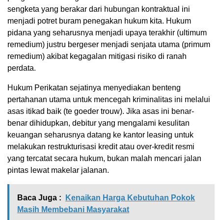
sengketa yang berakar dari hubungan kontraktual ini
menjadi potret buram penegakan hukum kita. Hukum
pidana yang seharusnya menjadi upaya terakhir (ultimum
remedium) justru bergeser menjadi senjata utama (primum
remedium) akibat kegagalan mitigasi risiko di ranah
perdata.
Hukum Perikatan sejatinya menyediakan benteng
pertahanan utama untuk mencegah kriminalitas ini melalui
asas itikad baik (te goeder trouw). Jika asas ini benar-
benar dihidupkan, debitur yang mengalami kesulitan
keuangan seharusnya datang ke kantor leasing untuk
melakukan restrukturisasi kredit atau over-kredit resmi
yang tercatat secara hukum, bukan malah mencari jalan
pintas lewat makelar jalanan.
Baca Juga :
Kenaikan Harga Kebutuhan Pokok
Masih Membebani Masyarakat