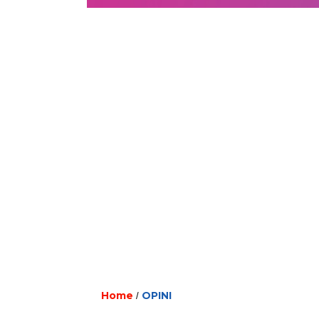
Home
OPINI
/