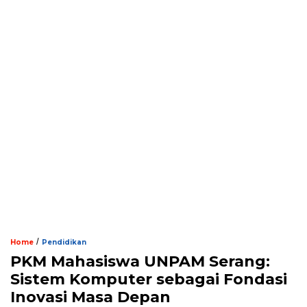
/
Home
Pendidikan
PKM Mahasiswa UNPAM Serang:
Sistem Komputer sebagai Fondasi
Inovasi Masa Depan