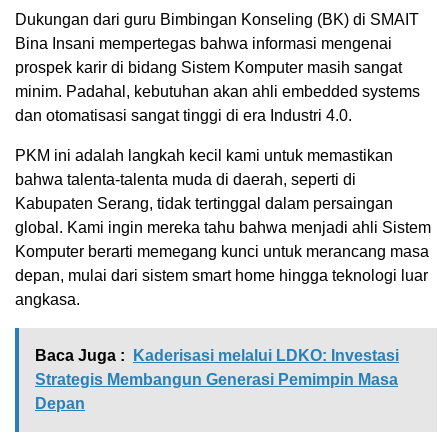
Dukungan dari guru Bimbingan Konseling (BK) di SMAIT
Bina Insani mempertegas bahwa informasi mengenai
prospek karir di bidang Sistem Komputer masih sangat
minim. Padahal, kebutuhan akan ahli embedded systems
dan otomatisasi sangat tinggi di era Industri 4.0.
PKM ini adalah langkah kecil kami untuk memastikan
bahwa talenta-talenta muda di daerah, seperti di
Kabupaten Serang, tidak tertinggal dalam persaingan
global. Kami ingin mereka tahu bahwa menjadi ahli Sistem
Komputer berarti memegang kunci untuk merancang masa
depan, mulai dari sistem smart home hingga teknologi luar
angkasa.
Baca Juga :
Kaderisasi melalui LDKO: Investasi
Strategis Membangun Generasi Pemimpin Masa
Depan