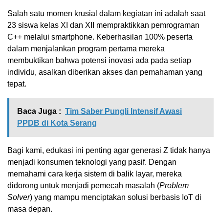
Salah satu momen krusial dalam kegiatan ini adalah saat
23 siswa kelas XI dan XII mempraktikkan pemrograman
C++ melalui smartphone. Keberhasilan 100% peserta
dalam menjalankan program pertama mereka
membuktikan bahwa potensi inovasi ada pada setiap
individu, asalkan diberikan akses dan pemahaman yang
tepat.
Baca Juga :
Tim Saber Pungli Intensif Awasi
PPDB di Kota Serang
Bagi kami, edukasi ini penting agar generasi Z tidak hanya
menjadi konsumen teknologi yang pasif. Dengan
memahami cara kerja sistem di balik layar, mereka
didorong untuk menjadi pemecah masalah (
Problem
Solver
) yang mampu menciptakan solusi berbasis IoT di
masa depan.