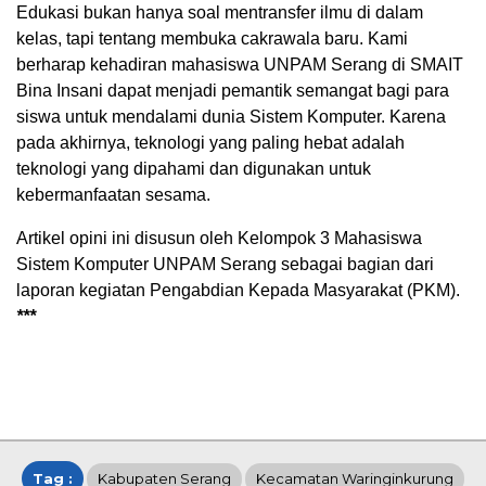
Edukasi bukan hanya soal mentransfer ilmu di dalam
kelas, tapi tentang membuka cakrawala baru. Kami
berharap kehadiran mahasiswa UNPAM Serang di SMAIT
Bina Insani dapat menjadi pemantik semangat bagi para
siswa untuk mendalami dunia Sistem Komputer. Karena
pada akhirnya, teknologi yang paling hebat adalah
teknologi yang dipahami dan digunakan untuk
kebermanfaatan sesama.
Artikel opini ini disusun oleh Kelompok 3 Mahasiswa
Sistem Komputer UNPAM Serang sebagai bagian dari
laporan kegiatan Pengabdian Kepada Masyarakat (PKM).
***
Tag :
Kabupaten Serang
Kecamatan Waringinkurung