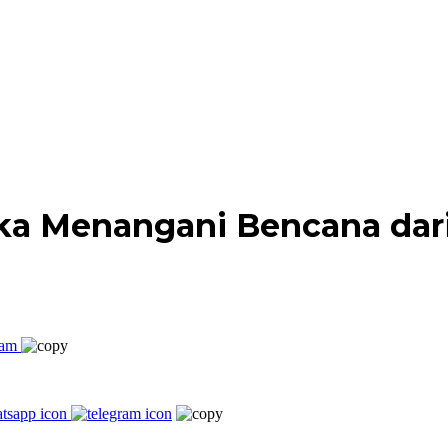
Suka Menangani Bencana da