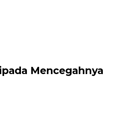
ripada Mencegahnya