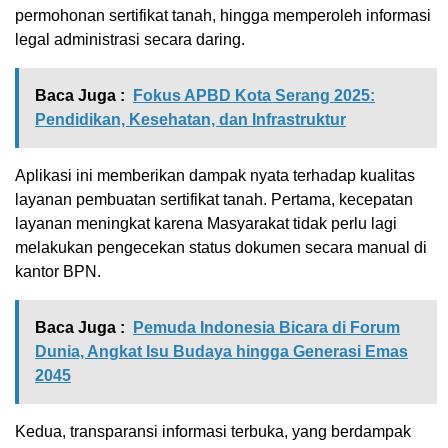
permohonan sertifikat tanah, hingga memperoleh informasi
legal administrasi secara daring.
Baca Juga :
Fokus APBD Kota Serang 2025:
Pendidikan, Kesehatan, dan Infrastruktur
Aplikasi ini memberikan dampak nyata terhadap kualitas
layanan pembuatan sertifikat tanah. Pertama, kecepatan
layanan meningkat karena Masyarakat tidak perlu lagi
melakukan pengecekan status dokumen secara manual di
kantor BPN.
Baca Juga :
Pemuda Indonesia Bicara di Forum
Dunia, Angkat Isu Budaya hingga Generasi Emas
2045
Kedua, transparansi informasi terbuka, yang berdampak