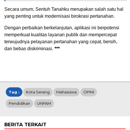
Secara umum, Sentuh Tanahku merupakan salah satu hal
yang penting untuk modernisasi birokrasi pertanahan.
Dengan perbaikan berkelanjutan, aplikasi ini berpotensi
memperkuat kualitas layanan publik dan mempercepat
terwujudnya pelayanan pertanahan yang cepat, bersih,
dan bebas diskriminasi.
***
Tag :
Kota Serang
Mahasiswa
OPINI
Pendidikan
UNPAM
BERITA TERKAIT