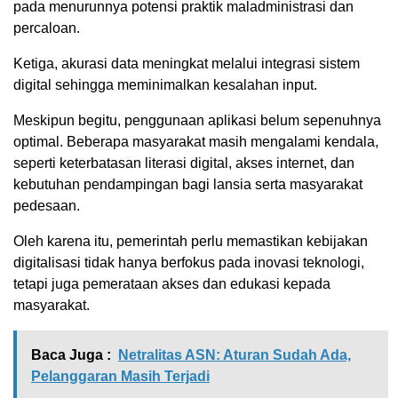
pada menurunnya potensi praktik maladministrasi dan
percaloan.
Ketiga, akurasi data meningkat melalui integrasi sistem
digital sehingga meminimalkan kesalahan input.
Meskipun begitu, penggunaan aplikasi belum sepenuhnya
optimal. Beberapa masyarakat masih mengalami kendala,
seperti keterbatasan literasi digital, akses internet, dan
kebutuhan pendampingan bagi lansia serta masyarakat
pedesaan.
Oleh karena itu, pemerintah perlu memastikan kebijakan
digitalisasi tidak hanya berfokus pada inovasi teknologi,
tetapi juga pemerataan akses dan edukasi kepada
masyarakat.
Baca Juga :
Netralitas ASN: Aturan Sudah Ada,
Pelanggaran Masih Terjadi