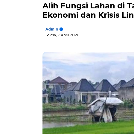
Alih Fungsi Lahan di 
Ekonomi dan Krisis L
Admin
Selasa, 7 April 2026