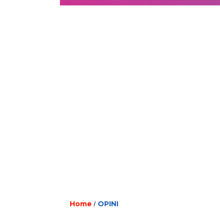
Home
OPINI
/