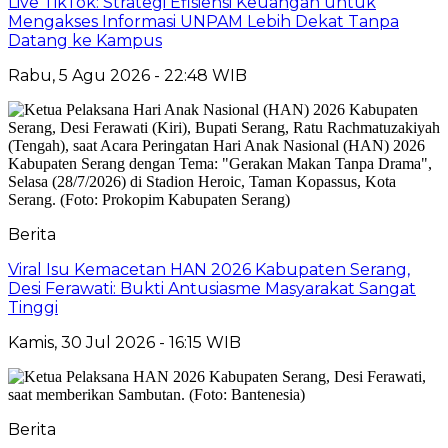
Live TikTok: Strategi Efisiensi Keuangan untuk
Mengakses Informasi UNPAM Lebih Dekat Tanpa
Datang ke Kampus
Rabu, 5 Agu 2026 - 22:48 WIB
Berita
Viral Isu Kemacetan HAN 2026 Kabupaten Serang,
Desi Ferawati: Bukti Antusiasme Masyarakat Sangat
Tinggi
Kamis, 30 Jul 2026 - 16:15 WIB
Berita