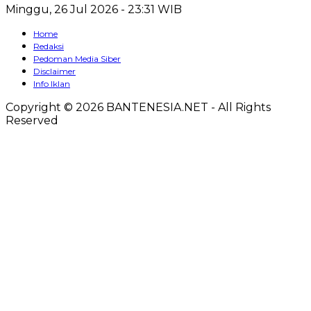
Minggu, 26 Jul 2026 - 23:31 WIB
Home
Redaksi
Pedoman Media Siber
Disclaimer
Info Iklan
Copyright © 2026 BANTENESIA.NET - All Rights
Reserved