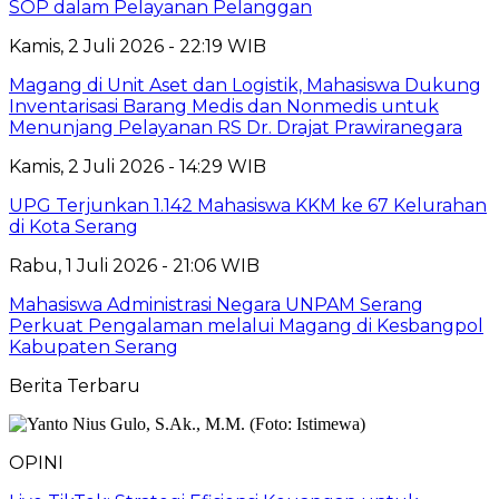
SOP dalam Pelayanan Pelanggan
Kamis, 2 Juli 2026 - 22:19 WIB
Magang di Unit Aset dan Logistik, Mahasiswa Dukung
Inventarisasi Barang Medis dan Nonmedis untuk
Menunjang Pelayanan RS Dr. Drajat Prawiranegara
Kamis, 2 Juli 2026 - 14:29 WIB
UPG Terjunkan 1.142 Mahasiswa KKM ke 67 Kelurahan
di Kota Serang
Rabu, 1 Juli 2026 - 21:06 WIB
Mahasiswa Administrasi Negara UNPAM Serang
Perkuat Pengalaman melalui Magang di Kesbangpol
Kabupaten Serang
Berita Terbaru
OPINI