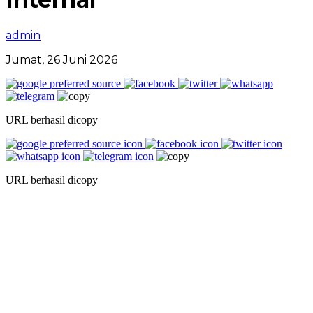
admin
Jumat, 26 Juni 2026
URL berhasil dicopy
URL berhasil dicopy