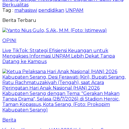
Berkualitas
Tag :
mahasiswi
pendidikan
UNPAM
Berita Terbaru
OPINI
Live TikTok: Strategi Efisiensi Keuangan untuk
Mengakses Informasi UNPAM Lebih Dekat Tanpa
Datang ke Kampus
Berita