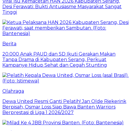
Viral Isu Kemacetan HAN 2026 Kabupaten Serang,
Desi Ferawati: Bukti Antusiasme Masyarakat Sangat
Tinggi
Berita
20.000 Anak PAUD dan SD Ikuti Gerakan Makan
Tanpa Drama di Kabupaten Serang, Perkuat
Kampanye Hidup Sehat dan Cegah Stunting
Olahraga
Dewa United Resmi Ganti Pelatih! Jan Olde Riekerink
Berpisah, Osmar Loss Siap Bawa Banten Warriors
Berprestasi di Liga 1 2026/2027