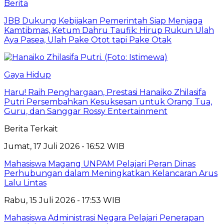
Berita
JBB Dukung Kebijakan Pemerintah Siap Menjaga
Kamtibmas, Ketum Dahru Taufik: Hirup Rukun Ulah
Aya Pasea, Ulah Pake Otot tapi Pake Otak
Gaya Hidup
Haru! Raih Penghargaan, Prestasi Hanaiko Zhilasifa
Putri Persembahkan Kesuksesan untuk Orang Tua,
Guru, dan Sanggar Rossy Entertainment
Berita Terkait
Jumat, 17 Juli 2026 - 16:52 WIB
Mahasiswa Magang UNPAM Pelajari Peran Dinas
Perhubungan dalam Meningkatkan Kelancaran Arus
Lalu Lintas
Rabu, 15 Juli 2026 - 17:53 WIB
Mahasiswa Administrasi Negara Pelajari Penerapan