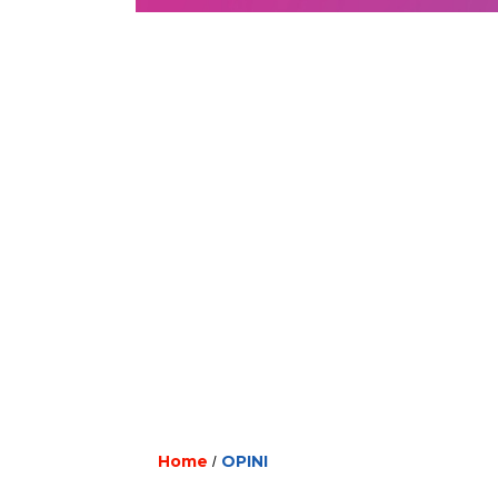
Home
OPINI
/