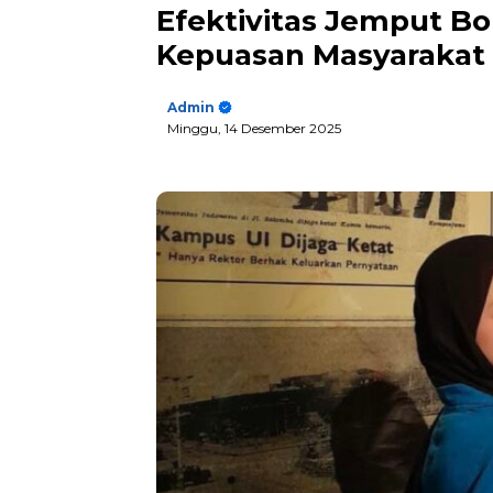
Efektivitas Jemput B
Kepuasan Masyarakat 
Admin
Minggu, 14 Desember 2025