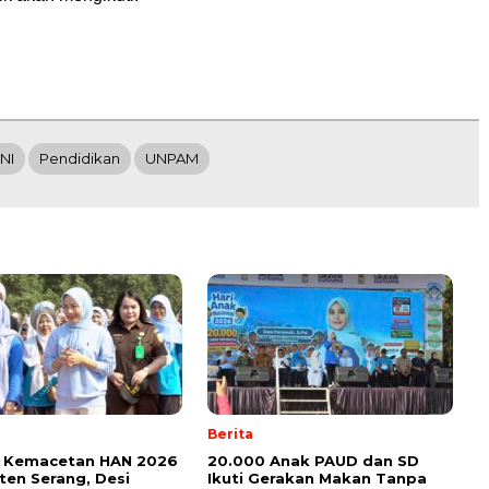
NI
Pendidikan
UNPAM
Berita
su Kemacetan HAN 2026
20.000 Anak PAUD dan SD
en Serang, Desi
Ikuti Gerakan Makan Tanpa