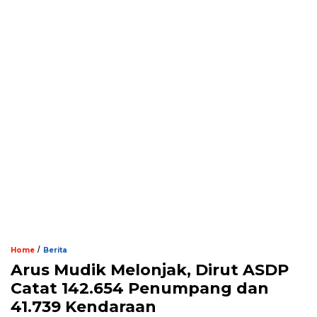
/
Home
Berita
Arus Mudik Melonjak, Dirut ASDP
Catat 142.654 Penumpang dan
41.739 Kendaraan