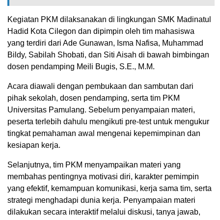
Kegiatan PKM dilaksanakan di lingkungan SMK Madinatul
Hadid Kota Cilegon dan dipimpin oleh tim mahasiswa
yang terdiri dari Ade Gunawan, Isma Nafisa, Muhammad
Bildy, Sabilah Shobati, dan Siti Aisah di bawah bimbingan
dosen pendamping Meili Bugis, S.E., M.M.
Acara diawali dengan pembukaan dan sambutan dari
pihak sekolah, dosen pendamping, serta tim PKM
Universitas Pamulang. Sebelum penyampaian materi,
peserta terlebih dahulu mengikuti pre-test untuk mengukur
tingkat pemahaman awal mengenai kepemimpinan dan
kesiapan kerja.
Selanjutnya, tim PKM menyampaikan materi yang
membahas pentingnya motivasi diri, karakter pemimpin
yang efektif, kemampuan komunikasi, kerja sama tim, serta
strategi menghadapi dunia kerja. Penyampaian materi
dilakukan secara interaktif melalui diskusi, tanya jawab,