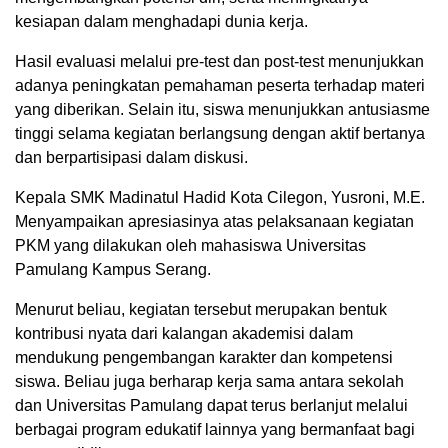
kesiapan dalam menghadapi dunia kerja.
Hasil evaluasi melalui pre-test dan post-test menunjukkan
adanya peningkatan pemahaman peserta terhadap materi
yang diberikan. Selain itu, siswa menunjukkan antusiasme
tinggi selama kegiatan berlangsung dengan aktif bertanya
dan berpartisipasi dalam diskusi.
Kepala SMK Madinatul Hadid Kota Cilegon, Yusroni, M.E.
Menyampaikan apresiasinya atas pelaksanaan kegiatan
PKM yang dilakukan oleh mahasiswa Universitas
Pamulang Kampus Serang.
Menurut beliau, kegiatan tersebut merupakan bentuk
kontribusi nyata dari kalangan akademisi dalam
mendukung pengembangan karakter dan kompetensi
siswa. Beliau juga berharap kerja sama antara sekolah
dan Universitas Pamulang dapat terus berlanjut melalui
berbagai program edukatif lainnya yang bermanfaat bagi