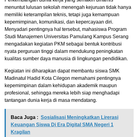
menuntut lulusan sekolah menengah kejuruan tidak hanya
memiliki keterampilan teknis, tetapi juga kemampuan
kepemimpinan, komunikasi, dan kepercayaan diri.
Menyadari pentingnya hal tersebut, mahasiswa Program
Studi Manajemen Universitas Pamulang Kampus Serang
mengadakan kegiatan PKM sebagai bentuk kontribusi
nyata perguruan tinggi dalam mendukung peningkatan
kualitas sumber daya manusia di lingkungan pendidikan.
Kegiatan ini diharapkan dapat membantu siswa SMK
Madinatul Hadid Kota Cilegon memahami pentingnya
kepemimpinan dalam kehidupan akademik maupun
profesional, sehingga mereka lebih siap menghadapi
tantangan dunia kerja di masa mendatang.
Baca Juga :
Sosialisasi Meningkatkan Lirerasi
Keuangan Siswa Di Era Digital SMA Negeri 1
Kragilan