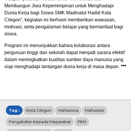
Membangun Jiwa Kepemimpinan untuk Menghadapi
Dunia Kerja bagi Siswa SMK Madinatul Hadid Kota
Cilegon”, kegiatan ini berhasil memberikan wawasan,
motivasi, serta pengalaman belajar yang bermanfaat bagi
siswa.
Program ini menunjukkan bahwa kolaborasi antara
perguruan tinggi dan sekolah dapat menjadi sarana efektif
dalam meningkatkan kualitas sumber daya manusia yang
siap menghadapi tantangan dunia kerja di masa depan.
***
Tag :
Kota Cilegon
Mahasiswa
Mahasiswi
Pengabdian Kepada Masyarakat
PKM