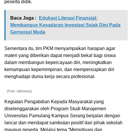
peserta didik.
Baca Juga :
Edukasi Literasi Finansial:
Membangun Kesadaran Investasi Sejak Dini Pada
Gernerasi Muda
Sementara itu, tim PKM menyampaikan harapan agar
materi yang diberikan dapat menjadi bekal bagi siswa
dalam membangun kepercayaan diri, meningkatkan
kemampuan kepemimpinan, dan mempersiapkan diri
menghadapi dunia kerja secara profesional.
(Foto: Istimewa)
Kegiatan Pengabdian Kepada Masyarakat yang
diselenggarakan oleh Program Studi Manajemen
Universitas Pamulang Kampus Serang berjalan dengan
lancar dan mendapat sambutan positif dari pihak sekolah
maupun peserta. Melalui tema “Memotivasi dan