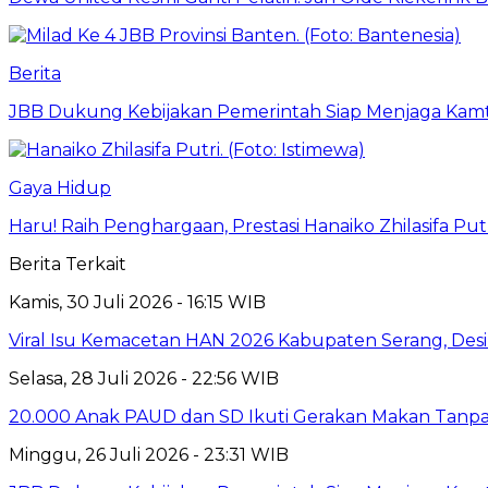
Berita
JBB Dukung Kebijakan Pemerintah Siap Menjaga Kamti
Gaya Hidup
Haru! Raih Penghargaan, Prestasi Hanaiko Zhilasifa 
Berita Terkait
Kamis, 30 Juli 2026 - 16:15 WIB
Viral Isu Kemacetan HAN 2026 Kabupaten Serang, Desi 
Selasa, 28 Juli 2026 - 22:56 WIB
20.000 Anak PAUD dan SD Ikuti Gerakan Makan Tanpa
Minggu, 26 Juli 2026 - 23:31 WIB