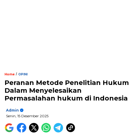
/
Home
OPINI
Peranan Metode Penelitian Hukum
Dalam Menyelesaikan
Permasalahan hukum di Indonesia
Admin
Senin, 15 Desember 2025