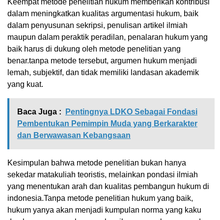
Keempat metode penelitian hukum memberikan kontribusi
dalam meningkatkan kualitas argumentasi hukum, baik
dalam penyusunan sekripsi, penulisan artikel ilmiah
maupun dalam peraktik peradilan, penalaran hukum yang
baik harus di dukung oleh metode penelitian yang
benar.tanpa metode tersebut, argumen hukum menjadi
lemah, subjektif, dan tidak memiliki landasan akademik
yang kuat.
Baca Juga :
Pentingnya LDKO Sebagai Fondasi
Pembentukan Pemimpin Muda yang Berkarakter
dan Berwawasan Kebangsaan
Kesimpulan bahwa metode penelitian bukan hanya
sekedar matakuliah teoristis, melainkan pondasi ilmiah
yang menentukan arah dan kualitas pembangun hukum di
indonesia.Tanpa metode penelitian hukum yang baik,
hukum yanya akan menjadi kumpulan norma yang kaku