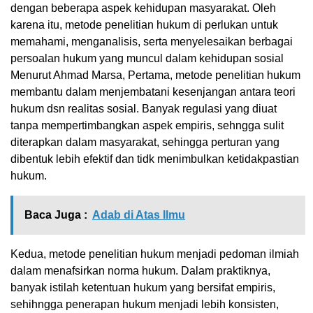
dengan beberapa aspek kehidupan masyarakat. Oleh
karena itu, metode penelitian hukum di perlukan untuk
memahami, menganalisis, serta menyelesaikan berbagai
persoalan hukum yang muncul dalam kehidupan sosial
Menurut Ahmad Marsa, Pertama, metode penelitian hukum
membantu dalam menjembatani kesenjangan antara teori
hukum dsn realitas sosial. Banyak regulasi yang diuat
tanpa mempertimbangkan aspek empiris, sehngga sulit
diterapkan dalam masyarakat, sehingga perturan yang
dibentuk lebih efektif dan tidk menimbulkan ketidakpastian
hukum.
Baca Juga :
Adab di Atas Ilmu
Kedua, metode penelitian hukum menjadi pedoman ilmiah
dalam menafsirkan norma hukum. Dalam praktiknya,
banyak istilah ketentuan hukum yang bersifat empiris,
sehihngga penerapan hukum menjadi lebih konsisten,