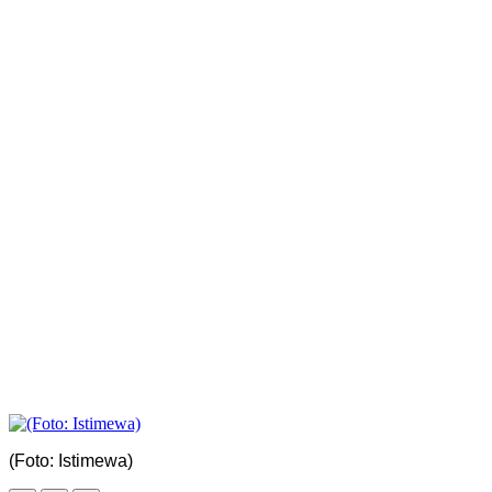
(Foto: Istimewa)