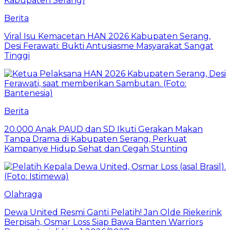
Berita
Viral Isu Kemacetan HAN 2026 Kabupaten Serang,
Desi Ferawati: Bukti Antusiasme Masyarakat Sangat
Tinggi
Berita
20.000 Anak PAUD dan SD Ikuti Gerakan Makan
Tanpa Drama di Kabupaten Serang, Perkuat
Kampanye Hidup Sehat dan Cegah Stunting
Olahraga
Dewa United Resmi Ganti Pelatih! Jan Olde Riekerink
Berpisah, Osmar Loss Siap Bawa Banten Warriors