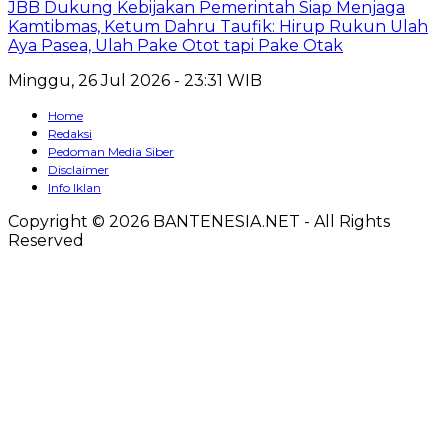
JBB Dukung Kebijakan Pemerintah Siap Menjaga
Kamtibmas, Ketum Dahru Taufik: Hirup Rukun Ulah
Aya Pasea, Ulah Pake Otot tapi Pake Otak
Minggu, 26 Jul 2026 - 23:31 WIB
Home
Redaksi
Pedoman Media Siber
Disclaimer
Info Iklan
Copyright © 2026 BANTENESIA.NET - All Rights
Reserved