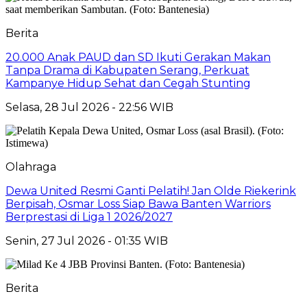
Berita
20.000 Anak PAUD dan SD Ikuti Gerakan Makan
Tanpa Drama di Kabupaten Serang, Perkuat
Kampanye Hidup Sehat dan Cegah Stunting
Selasa, 28 Jul 2026 - 22:56 WIB
Olahraga
Dewa United Resmi Ganti Pelatih! Jan Olde Riekerink
Berpisah, Osmar Loss Siap Bawa Banten Warriors
Berprestasi di Liga 1 2026/2027
Senin, 27 Jul 2026 - 01:35 WIB
Berita