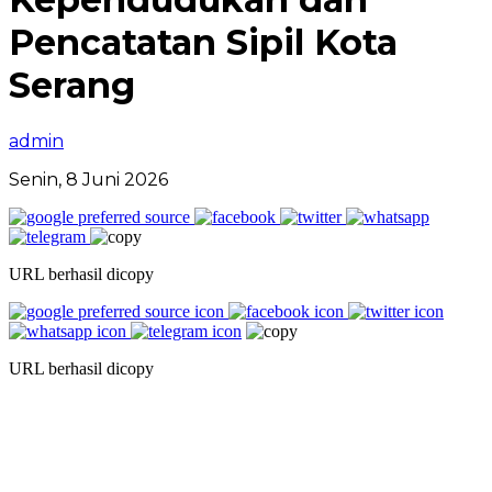
Pencatatan Sipil Kota
Serang
admin
Senin, 8 Juni 2026
URL berhasil dicopy
URL berhasil dicopy