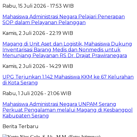
Rabu, 15 Juli 2026 - 17:53 WIB
Mahasiswa Administrasi Negara Pelajari Penerapan
SOP dalam Pelayanan Pelanggan
Kamis, 2 Juli 2026 - 22:19 WIB
Magang di Unit Aset dan Logistik, Mahasiswa Dukung
Inventarisasi Barang Medis dan Nonmedis untuk
Menunjang Pelayanan RS Dr. Drajat Prawiranegara
Kamis, 2 Juli 2026 - 14:29 WIB
UPG Terjunkan 1.142 Mahasiswa KKM ke 67 Kelurahan
di Kota Serang
Rabu, 1 Juli 2026 - 21:06 WIB
Mahasiswa Administrasi Negara UNPAM Serang
Perkuat Pengalaman melalui Magang di Kesbangpol
Kabupaten Serang
Berita Terbaru