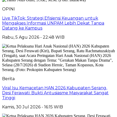
OPINI
Live TikTok: Strategi Efisiensi Keuangan untuk
Mengakses Informasi UNPAM Lebih Dekat Tanpa
Datang ke Kampus
Rabu, 5 Agu 2026 - 22:48 WIB
Berita
Viral Isu Kemacetan HAN 2026 Kabupaten Serang,
Desi Ferawati: Bukti Antusiasme Masyarakat Sangat
Tinggi
Kamis, 30 Jul 2026 - 16:15 WIB