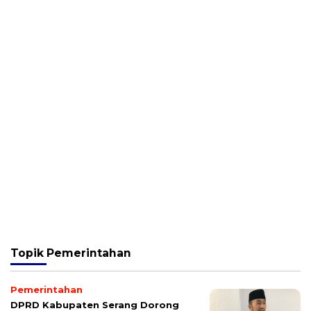
Topik
Pemerintahan
Pemerintahan
DPRD Kabupaten Serang Dorong