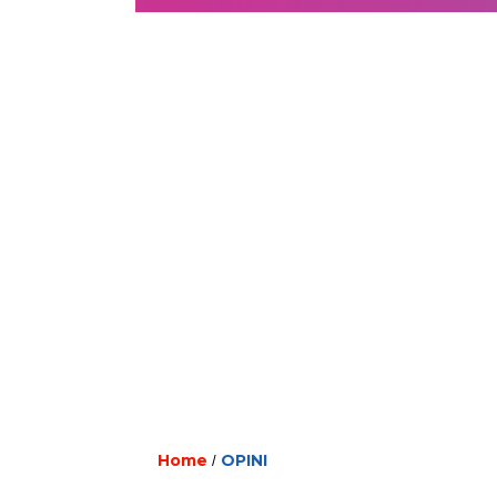
Home
OPINI
/