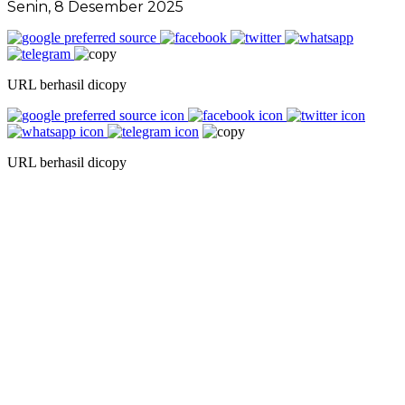
Senin, 8 Desember 2025
URL berhasil dicopy
URL berhasil dicopy