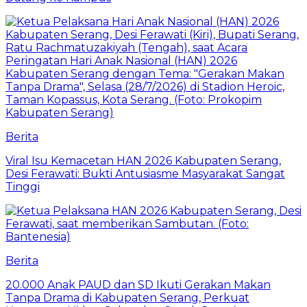
Berita
Viral Isu Kemacetan HAN 2026 Kabupaten Serang,
Desi Ferawati: Bukti Antusiasme Masyarakat Sangat
Tinggi
Berita
20.000 Anak PAUD dan SD Ikuti Gerakan Makan
Tanpa Drama di Kabupaten Serang, Perkuat