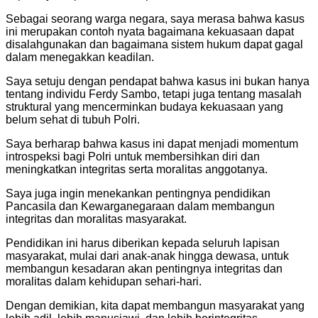
Sebagai seorang warga negara, saya merasa bahwa kasus
ini merupakan contoh nyata bagaimana kekuasaan dapat
disalahgunakan dan bagaimana sistem hukum dapat gagal
dalam menegakkan keadilan.
Saya setuju dengan pendapat bahwa kasus ini bukan hanya
tentang individu Ferdy Sambo, tetapi juga tentang masalah
struktural yang mencerminkan budaya kekuasaan yang
belum sehat di tubuh Polri.
Saya berharap bahwa kasus ini dapat menjadi momentum
introspeksi bagi Polri untuk membersihkan diri dan
meningkatkan integritas serta moralitas anggotanya.
Saya juga ingin menekankan pentingnya pendidikan
Pancasila dan Kewarganegaraan dalam membangun
integritas dan moralitas masyarakat.
Pendidikan ini harus diberikan kepada seluruh lapisan
masyarakat, mulai dari anak-anak hingga dewasa, untuk
membangun kesadaran akan pentingnya integritas dan
moralitas dalam kehidupan sehari-hari.
Dengan demikian, kita dapat membangun masyarakat yang