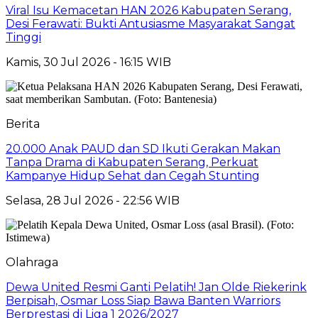
Viral Isu Kemacetan HAN 2026 Kabupaten Serang,
Desi Ferawati: Bukti Antusiasme Masyarakat Sangat
Tinggi
Kamis, 30 Jul 2026 - 16:15 WIB
Berita
20.000 Anak PAUD dan SD Ikuti Gerakan Makan
Tanpa Drama di Kabupaten Serang, Perkuat
Kampanye Hidup Sehat dan Cegah Stunting
Selasa, 28 Jul 2026 - 22:56 WIB
Olahraga
Dewa United Resmi Ganti Pelatih! Jan Olde Riekerink
Berpisah, Osmar Loss Siap Bawa Banten Warriors
Berprestasi di Liga 1 2026/2027