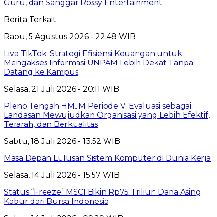
Guru, dan Sanggar Rossy Entertainment
Berita Terkait
Rabu, 5 Agustus 2026 - 22:48 WIB
Live TikTok: Strategi Efisiensi Keuangan untuk
Mengakses Informasi UNPAM Lebih Dekat Tanpa
Datang ke Kampus
Selasa, 21 Juli 2026 - 20:11 WIB
Pleno Tengah HMJM Periode V: Evaluasi sebagai
Landasan Mewujudkan Organisasi yang Lebih Efektif,
Terarah, dan Berkualitas
Sabtu, 18 Juli 2026 - 13:52 WIB
Masa Depan Lulusan Sistem Komputer di Dunia Kerja
Selasa, 14 Juli 2026 - 15:57 WIB
Status “Freeze” MSCI Bikin Rp75 Triliun Dana Asing
Kabur dari Bursa Indonesia