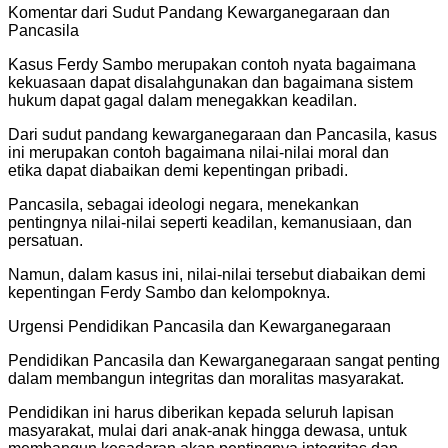
Komentar dari Sudut Pandang Kewarganegaraan dan
Pancasila
Kasus Ferdy Sambo merupakan contoh nyata bagaimana
kekuasaan dapat disalahgunakan dan bagaimana sistem
hukum dapat gagal dalam menegakkan keadilan.
Dari sudut pandang kewarganegaraan dan Pancasila, kasus
ini merupakan contoh bagaimana nilai-nilai moral dan
etika dapat diabaikan demi kepentingan pribadi.
Pancasila, sebagai ideologi negara, menekankan
pentingnya nilai-nilai seperti keadilan, kemanusiaan, dan
persatuan.
Namun, dalam kasus ini, nilai-nilai tersebut diabaikan demi
kepentingan Ferdy Sambo dan kelompoknya.
Urgensi Pendidikan Pancasila dan Kewarganegaraan
Pendidikan Pancasila dan Kewarganegaraan sangat penting
dalam membangun integritas dan moralitas masyarakat.
Pendidikan ini harus diberikan kepada seluruh lapisan
masyarakat, mulai dari anak-anak hingga dewasa, untuk