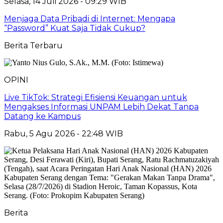
Selasa, 14 Juli 2026 - 09:29 WIB
Menjaga Data Pribadi di Internet: Mengapa
“Password” Kuat Saja Tidak Cukup?
Berita Terbaru
OPINI
Live TikTok: Strategi Efisiensi Keuangan untuk
Mengakses Informasi UNPAM Lebih Dekat Tanpa
Datang ke Kampus
Rabu, 5 Agu 2026 - 22:48 WIB
Berita