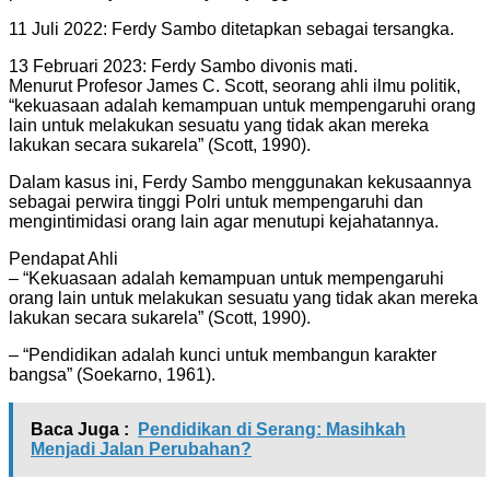
11 Juli 2022: Ferdy Sambo ditetapkan sebagai tersangka.
13 Februari 2023: Ferdy Sambo divonis mati.
Menurut Profesor James C. Scott, seorang ahli ilmu politik,
“kekuasaan adalah kemampuan untuk mempengaruhi orang
lain untuk melakukan sesuatu yang tidak akan mereka
lakukan secara sukarela” (Scott, 1990).
Dalam kasus ini, Ferdy Sambo menggunakan kekusaannya
sebagai perwira tinggi Polri untuk mempengaruhi dan
mengintimidasi orang lain agar menutupi kejahatannya.
Pendapat Ahli
– “Kekuasaan adalah kemampuan untuk mempengaruhi
orang lain untuk melakukan sesuatu yang tidak akan mereka
lakukan secara sukarela” (Scott, 1990).
– “Pendidikan adalah kunci untuk membangun karakter
bangsa” (Soekarno, 1961).
Baca Juga :
Pendidikan di Serang: Masihkah
Menjadi Jalan Perubahan?