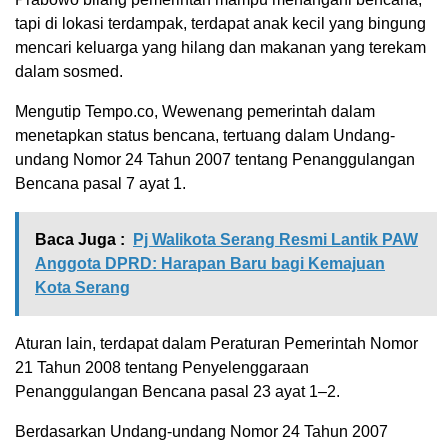
tapi di lokasi terdampak, terdapat anak kecil yang bingung
mencari keluarga yang hilang dan makanan yang terekam
dalam sosmed.
Mengutip Tempo.co, Wewenang pemerintah dalam
menetapkan status bencana, tertuang dalam Undang-
undang Nomor 24 Tahun 2007 tentang Penanggulangan
Bencana pasal 7 ayat 1.
Baca Juga :
Pj Walikota Serang Resmi Lantik PAW
Anggota DPRD: Harapan Baru bagi Kemajuan
Kota Serang
Aturan lain, terdapat dalam Peraturan Pemerintah Nomor
21 Tahun 2008 tentang Penyelenggaraan
Penanggulangan Bencana pasal 23 ayat 1–2.
Berdasarkan Undang-undang Nomor 24 Tahun 2007