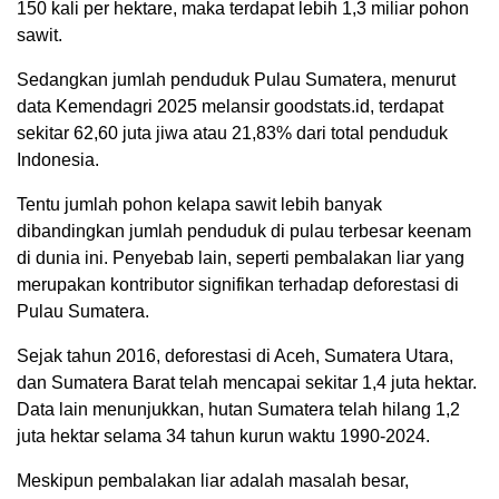
150 kali per hektare, maka terdapat lebih 1,3 miliar pohon
sawit.
Sedangkan jumlah penduduk Pulau Sumatera, menurut
data Kemendagri 2025 melansir goodstats.id, terdapat
sekitar 62,60 juta jiwa atau 21,83% dari total penduduk
Indonesia.
Tentu jumlah pohon kelapa sawit lebih banyak
dibandingkan jumlah penduduk di pulau terbesar keenam
di dunia ini. Penyebab lain, seperti pembalakan liar yang
merupakan kontributor signifikan terhadap deforestasi di
Pulau Sumatera.
Sejak tahun 2016, deforestasi di Aceh, Sumatera Utara,
dan Sumatera Barat telah mencapai sekitar 1,4 juta hektar.
Data lain menunjukkan, hutan Sumatera telah hilang 1,2
juta hektar selama 34 tahun kurun waktu 1990-2024.
Meskipun pembalakan liar adalah masalah besar,