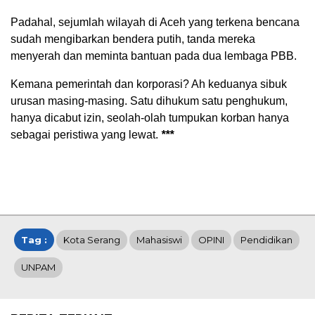
Padahal, sejumlah wilayah di Aceh yang terkena bencana
sudah mengibarkan bendera putih, tanda mereka
menyerah dan meminta bantuan pada dua lembaga PBB.
Kemana pemerintah dan korporasi? Ah keduanya sibuk
urusan masing-masing. Satu dihukum satu penghukum,
hanya dicabut izin, seolah-olah tumpukan korban hanya
sebagai peristiwa yang lewat.
***
Tag :
Kota Serang
Mahasiswi
OPINI
Pendidikan
UNPAM