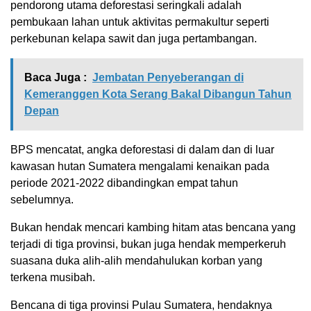
pendorong utama deforestasi seringkali adalah
pembukaan lahan untuk aktivitas permakultur seperti
perkebunan kelapa sawit dan juga pertambangan.
Baca Juga :
Jembatan Penyeberangan di
Kemeranggen Kota Serang Bakal Dibangun Tahun
Depan
BPS mencatat, angka deforestasi di dalam dan di luar
kawasan hutan Sumatera mengalami kenaikan pada
periode 2021-2022 dibandingkan empat tahun
sebelumnya.
Bukan hendak mencari kambing hitam atas bencana yang
terjadi di tiga provinsi, bukan juga hendak memperkeruh
suasana duka alih-alih mendahulukan korban yang
terkena musibah.
Bencana di tiga provinsi Pulau Sumatera, hendaknya