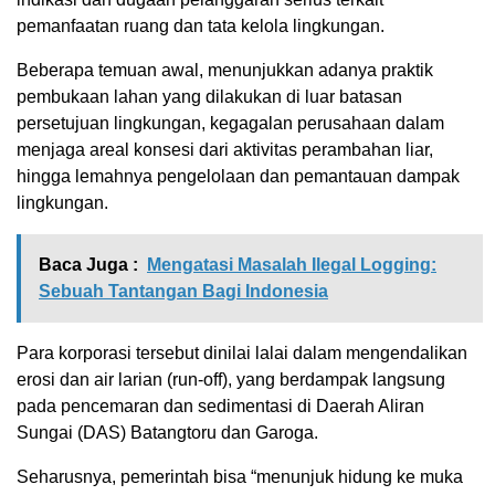
pemanfaatan ruang dan tata kelola lingkungan.
Beberapa temuan awal, menunjukkan adanya praktik
pembukaan lahan yang dilakukan di luar batasan
persetujuan lingkungan, kegagalan perusahaan dalam
menjaga areal konsesi dari aktivitas perambahan liar,
hingga lemahnya pengelolaan dan pemantauan dampak
lingkungan.
Baca Juga :
Mengatasi Masalah Ilegal Logging:
Sebuah Tantangan Bagi Indonesia
Para korporasi tersebut dinilai lalai dalam mengendalikan
erosi dan air larian (run-off), yang berdampak langsung
pada pencemaran dan sedimentasi di Daerah Aliran
Sungai (DAS) Batangtoru dan Garoga.
Seharusnya, pemerintah bisa “menunjuk hidung ke muka