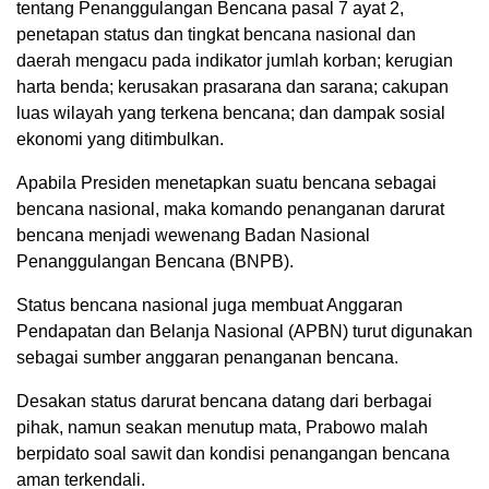
tentang Penanggulangan Bencana pasal 7 ayat 2,
penetapan status dan tingkat bencana nasional dan
daerah mengacu pada indikator jumlah korban; kerugian
harta benda; kerusakan prasarana dan sarana; cakupan
luas wilayah yang terkena bencana; dan dampak sosial
ekonomi yang ditimbulkan.
Apabila Presiden menetapkan suatu bencana sebagai
bencana nasional, maka komando penanganan darurat
bencana menjadi wewenang Badan Nasional
Penanggulangan Bencana (BNPB).
Status bencana nasional juga membuat Anggaran
Pendapatan dan Belanja Nasional (APBN) turut digunakan
sebagai sumber anggaran penanganan bencana.
Desakan status darurat bencana datang dari berbagai
pihak, namun seakan menutup mata, Prabowo malah
berpidato soal sawit dan kondisi penangangan bencana
aman terkendali.