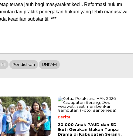
etap terasa jauh bagi masyarakat kecil. Reformasi hukum
dimulai dari praktik penegakan hukum yang lebih manusiawi
da keadilan substantif.
***
INI
Pendidikan
UNPAM
Berita
20.000 Anak PAUD dan SD
Ikuti Gerakan Makan Tanpa
Drama di Kabupaten Serang,