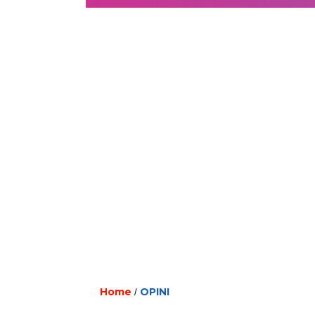
Home
OPINI
/