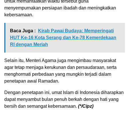
untuk memanfaatkan waktu tersebut guna
menyempurnakan persiapan ibadah dan meningkatkan
kebersamaan.
Baca Juga :
Kirab Pawai Budaya: Memperingati
HUT Ke-16 Kota Serang dan Ke-78 Kemerdekaan
RI dengan Meriah
Selain itu, Menteri Agama juga mengimbau masyarakat
agar tetap menjaga kerukunan dan persaudaraan, serta
menghormati perbedaan yang mungkin terjadi dalam
penetapan awal Ramadan.
Dengan penetapan ini, umat Islam di Indonesia diharapkan
dapat menyambut bulan penuh berkah dengan hati yang
bersih dan semangat kebersamaan.
(*/Cipz)