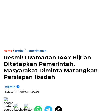
/
/
Home
Berita
Pemerintahan
Resmi! 1 Ramadan 1447 Hijriah
Ditetapkan Pemerintah,
Masyarakat Diminta Matangkan
Persiapan Ibadah
Admin
Selasa, 17 Februari 2026