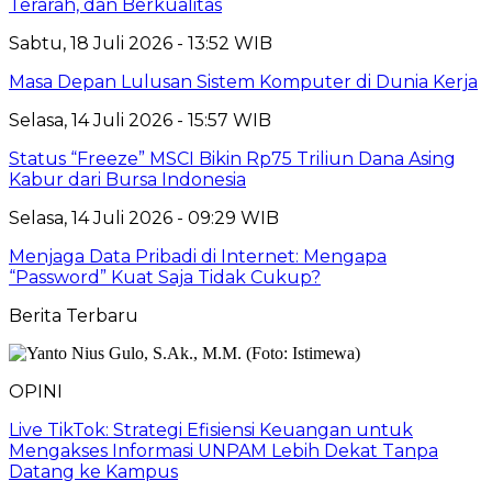
Terarah, dan Berkualitas
Sabtu, 18 Juli 2026 - 13:52 WIB
Masa Depan Lulusan Sistem Komputer di Dunia Kerja
Selasa, 14 Juli 2026 - 15:57 WIB
Status “Freeze” MSCI Bikin Rp75 Triliun Dana Asing
Kabur dari Bursa Indonesia
Selasa, 14 Juli 2026 - 09:29 WIB
Menjaga Data Pribadi di Internet: Mengapa
“Password” Kuat Saja Tidak Cukup?
Berita Terbaru
OPINI
Live TikTok: Strategi Efisiensi Keuangan untuk
Mengakses Informasi UNPAM Lebih Dekat Tanpa
Datang ke Kampus