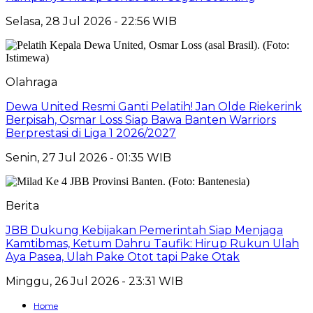
Selasa, 28 Jul 2026 - 22:56 WIB
Olahraga
Dewa United Resmi Ganti Pelatih! Jan Olde Riekerink
Berpisah, Osmar Loss Siap Bawa Banten Warriors
Berprestasi di Liga 1 2026/2027
Senin, 27 Jul 2026 - 01:35 WIB
Berita
JBB Dukung Kebijakan Pemerintah Siap Menjaga
Kamtibmas, Ketum Dahru Taufik: Hirup Rukun Ulah
Aya Pasea, Ulah Pake Otot tapi Pake Otak
Minggu, 26 Jul 2026 - 23:31 WIB
Home