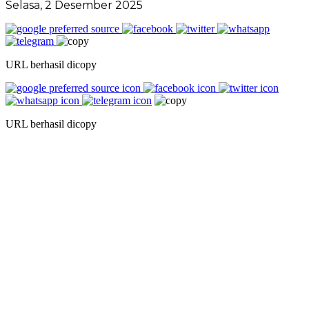
Selasa, 2 Desember 2025
URL berhasil dicopy
URL berhasil dicopy