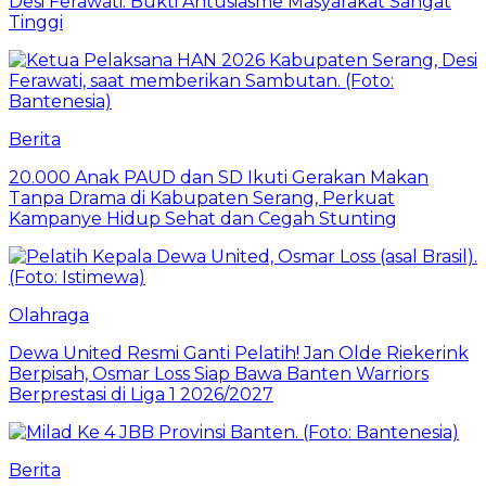
Desi Ferawati: Bukti Antusiasme Masyarakat Sangat
Tinggi
Berita
20.000 Anak PAUD dan SD Ikuti Gerakan Makan
Tanpa Drama di Kabupaten Serang, Perkuat
Kampanye Hidup Sehat dan Cegah Stunting
Olahraga
Dewa United Resmi Ganti Pelatih! Jan Olde Riekerink
Berpisah, Osmar Loss Siap Bawa Banten Warriors
Berprestasi di Liga 1 2026/2027
Berita