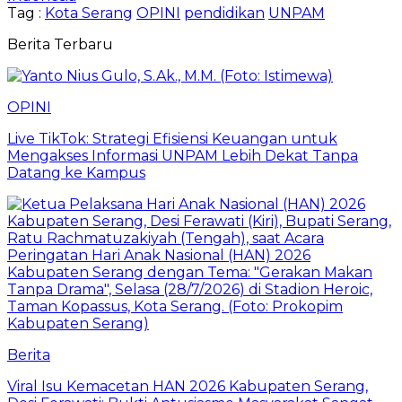
Tag :
Kota Serang
OPINI
pendidikan
UNPAM
Berita Terbaru
OPINI
Live TikTok: Strategi Efisiensi Keuangan untuk
Mengakses Informasi UNPAM Lebih Dekat Tanpa
Datang ke Kampus
Berita
Viral Isu Kemacetan HAN 2026 Kabupaten Serang,