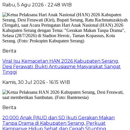
Rabu, 5 Agu 2026 - 22:48 WIB
Berita
Viral Isu Kemacetan HAN 2026 Kabupaten Serang,
Desi Ferawati: Bukti Antusiasme Masyarakat Sangat
Tinggi
Kamis, 30 Jul 2026 - 16:15 WIB
Berita
20.000 Anak PAUD dan SD Ikuti Gerakan Makan
Tanpa Drama di Kabupaten Serang, Perkuat
Kampanye Hidup Sehat dan Cegah Stunting