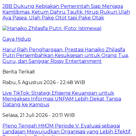
JBB Dukung Kebijakan Pemerintah Siap Menjaga
Kamtibmas, Ketum Dahru Taufik: Hirup Rukun Ulah
Aya Pasea, Ulah Pake Otot tapi Pake Otak
Gaya Hidup
Haru! Raih Penghargaan, Prestasi Hanaiko Zhilasifa
Putri Persembahkan Kesuksesan untuk Orang Tua,
Guru, dan Sanggar Rossy Entertainment
Berita Terkait
Rabu, 5 Agustus 2026 - 22:48 WIB
Live TikTok: Strategi Efisiensi Keuangan untuk
Mengakses Informasi UNPAM Lebih Dekat Tanpa
Datang ke Kampus
Selasa, 21 Juli 2026 - 20:11 WIB
Pleno Tengah HMJM Periode V: Evaluasi sebagai
Landasan Mewujudkan Organisasi yang Lebih Efektif,