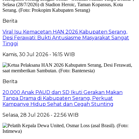
Berita
Viral Isu Kemacetan HAN 2026 Kabupaten Serang,
Desi Ferawati: Bukti Antusiasme Masyarakat Sangat
Tinggi
Kamis, 30 Jul 2026 - 16:15 WIB
Berita
20.000 Anak PAUD dan SD Ikuti Gerakan Makan
Tanpa Drama di Kabupaten Serang, Perkuat
Kampanye Hidup Sehat dan Cegah Stunting
Selasa, 28 Jul 2026 - 22:56 WIB