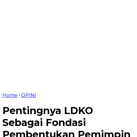
Home
OPINI
/
Pentingnya LDKO
Sebagai Fondasi
Pembentukan Pemimpin