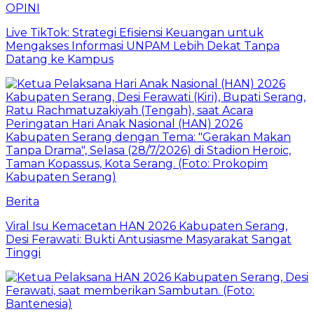
OPINI
Live TikTok: Strategi Efisiensi Keuangan untuk
Mengakses Informasi UNPAM Lebih Dekat Tanpa
Datang ke Kampus
Berita
Viral Isu Kemacetan HAN 2026 Kabupaten Serang,
Desi Ferawati: Bukti Antusiasme Masyarakat Sangat
Tinggi