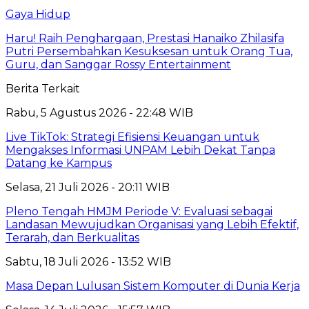
Gaya Hidup
Haru! Raih Penghargaan, Prestasi Hanaiko Zhilasifa
Putri Persembahkan Kesuksesan untuk Orang Tua,
Guru, dan Sanggar Rossy Entertainment
Berita Terkait
Rabu, 5 Agustus 2026 - 22:48 WIB
Live TikTok: Strategi Efisiensi Keuangan untuk
Mengakses Informasi UNPAM Lebih Dekat Tanpa
Datang ke Kampus
Selasa, 21 Juli 2026 - 20:11 WIB
Pleno Tengah HMJM Periode V: Evaluasi sebagai
Landasan Mewujudkan Organisasi yang Lebih Efektif,
Terarah, dan Berkualitas
Sabtu, 18 Juli 2026 - 13:52 WIB
Masa Depan Lulusan Sistem Komputer di Dunia Kerja