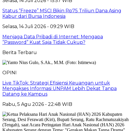
Selasa, 14 Juli 2026 - 15:57 WIB
Status “Freeze” MSCI Bikin Rp75 Triliun Dana Asing
Kabur dari Bursa Indonesia
Selasa, 14 Juli 2026 - 09:29 WIB
Menjaga Data Pribadi di Internet: Mengapa
“Password” Kuat Saja Tidak Cukup?
Berita Terbaru
OPINI
Live TikTok: Strategi Efisiensi Keuangan untuk
Mengakses Informasi UNPAM Lebih Dekat Tanpa
Datang ke Kampus
Rabu, 5 Agu 2026 - 22:48 WIB