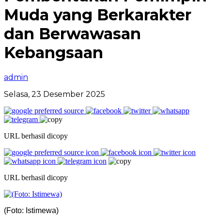
Muda yang Berkarakter
dan Berwawasan
Kebangsaan
admin
Selasa, 23 Desember 2025
URL berhasil dicopy
URL berhasil dicopy
(Foto: Istimewa)