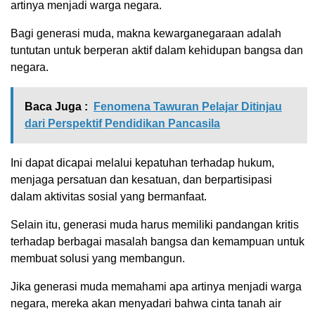
artinya menjadi warga negara.
Bagi generasi muda, makna kewarganegaraan adalah
tuntutan untuk berperan aktif dalam kehidupan bangsa dan
negara.
Baca Juga :
Fenomena Tawuran Pelajar Ditinjau
dari Perspektif Pendidikan Pancasila
Ini dapat dicapai melalui kepatuhan terhadap hukum,
menjaga persatuan dan kesatuan, dan berpartisipasi
dalam aktivitas sosial yang bermanfaat.
Selain itu, generasi muda harus memiliki pandangan kritis
terhadap berbagai masalah bangsa dan kemampuan untuk
membuat solusi yang membangun.
Jika generasi muda memahami apa artinya menjadi warga
negara, mereka akan menyadari bahwa cinta tanah air