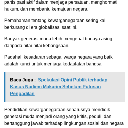
partisipasi aktif dalam menjaga persatuan, menghormati
hukum, dan membantu kemajuan negara.
Pemahaman tentang kewarganegaraan sering kali
berkurang di era globalisasi saat ini.
Banyak generasi muda lebih mengenal budaya asing
daripada nilai-nilai kebangsaan.
Padahal, kesadaran sebagai warga negara yang baik
adalah kunci untuk menjaga kedaulatan bangsa.
Baca Juga :
Spekulasi Opini Publik terhadap
Kasus Nadiem Makarim Sebelum Putusan
Pengadilan
Pendidikan kewarganegaraan seharusnya mendidik
generasi muda menjadi orang yang kritis, peduli, dan
bertanggung jawab terhadap lingkungan sosial dan negara