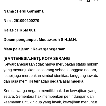
Nama : Ferdi Garnama
Nim : 251090200279
Kelas : HKSM 001
Dosen pengampu : Mudawaroh S.H.,M.H.
Mata pelajaran : Kewarganegaraan
[BANTENESIA.NET], KOTA SERANG –
Kewarganegaraan tidak hanya merupakan status hukum
yang menunjukkan seseorang sebagai anggota negara,
tetapi juga merupakan simbol identitas, tanggung jawab,
dan rasa memiliki terhadap negara asal mereka.
Semua warga negara memiliki hak dan kewajiban yang
setara. Sementara hak memberikan perlindungan dan
keamanan untuk hidup yang layak, kewajiban menuntut