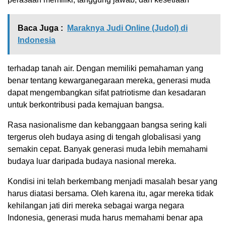
Baca Juga :
Maraknya Judi Online (Judol) di
Indonesia
terhadap tanah air. Dengan memiliki pemahaman yang
benar tentang kewarganegaraan mereka, generasi muda
dapat mengembangkan sifat patriotisme dan kesadaran
untuk berkontribusi pada kemajuan bangsa.
Rasa nasionalisme dan kebanggaan bangsa sering kali
tergerus oleh budaya asing di tengah globalisasi yang
semakin cepat. Banyak generasi muda lebih memahami
budaya luar daripada budaya nasional mereka.
Kondisi ini telah berkembang menjadi masalah besar yang
harus diatasi bersama. Oleh karena itu, agar mereka tidak
kehilangan jati diri mereka sebagai warga negara
Indonesia, generasi muda harus memahami benar apa