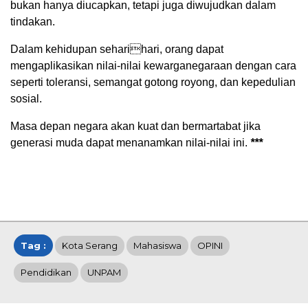
bukan hanya diucapkan, tetapi juga diwujudkan dalam
tindakan.
Dalam kehidupan seharihari, orang dapat
mengaplikasikan nilai-nilai kewarganegaraan dengan cara
seperti toleransi, semangat gotong royong, dan kepedulian
sosial.
Masa depan negara akan kuat dan bermartabat jika
generasi muda dapat menanamkan nilai-nilai ini.
***
Tag :
Kota Serang
Mahasiswa
OPINI
Pendidikan
UNPAM