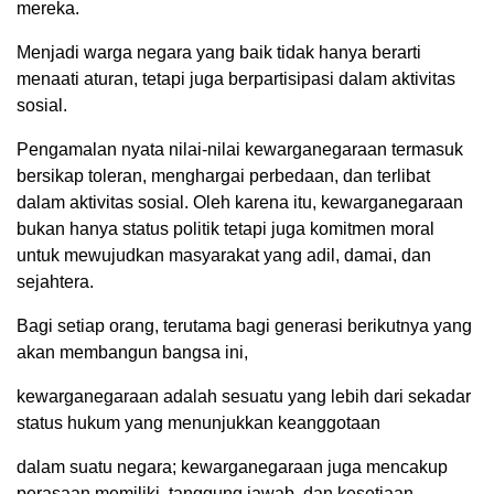
mereka.
Menjadi warga negara yang baik tidak hanya berarti
menaati aturan, tetapi juga berpartisipasi dalam aktivitas
sosial.
Pengamalan nyata nilai-nilai kewarganegaraan termasuk
bersikap toleran, menghargai perbedaan, dan terlibat
dalam aktivitas sosial. Oleh karena itu, kewarganegaraan
bukan hanya status politik tetapi juga komitmen moral
untuk mewujudkan masyarakat yang adil, damai, dan
sejahtera.
Bagi setiap orang, terutama bagi generasi berikutnya yang
akan membangun bangsa ini,
kewarganegaraan adalah sesuatu yang lebih dari sekadar
status hukum yang menunjukkan keanggotaan
dalam suatu negara; kewarganegaraan juga mencakup
perasaan memiliki, tanggung jawab, dan kesetiaan