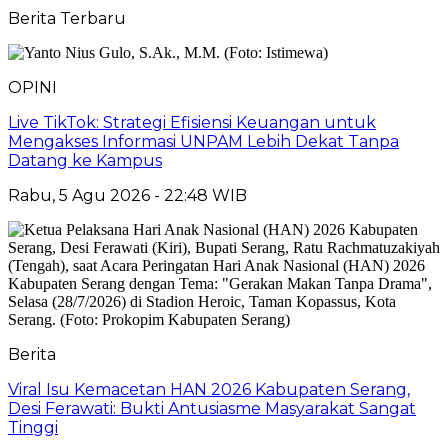
Berita Terbaru
OPINI
Live TikTok: Strategi Efisiensi Keuangan untuk
Mengakses Informasi UNPAM Lebih Dekat Tanpa
Datang ke Kampus
Rabu, 5 Agu 2026 - 22:48 WIB
Berita
Viral Isu Kemacetan HAN 2026 Kabupaten Serang,
Desi Ferawati: Bukti Antusiasme Masyarakat Sangat
Tinggi