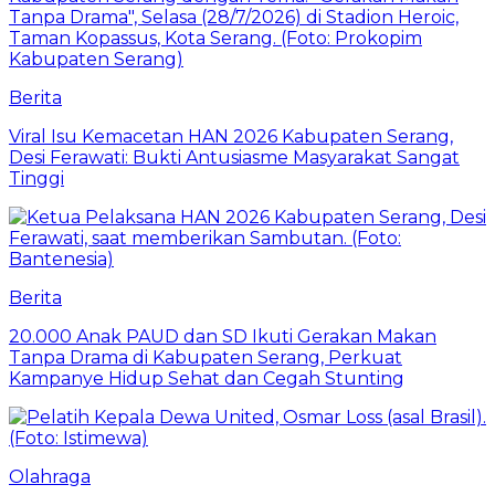
Berita
Viral Isu Kemacetan HAN 2026 Kabupaten Serang,
Desi Ferawati: Bukti Antusiasme Masyarakat Sangat
Tinggi
Berita
20.000 Anak PAUD dan SD Ikuti Gerakan Makan
Tanpa Drama di Kabupaten Serang, Perkuat
Kampanye Hidup Sehat dan Cegah Stunting
Olahraga