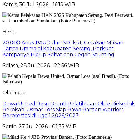
Kamis, 30 Jul 2026 - 16:15 WIB
Berita
20.000 Anak PAUD dan SD Ikuti Gerakan Makan
Tanpa Drama di Kabupaten Serang, Perkuat
Kampanye Hidup Sehat dan Cegah Stunting
Selasa, 28 Jul 2026 - 22:56 WIB
Olahraga
Dewa United Resmi Ganti Pelatih! Jan Olde Riekerink
Berpisah, Osmar Loss Siap Bawa Banten Warriors
Berprestasi di Liga 1 2026/2027
Senin, 27 Jul 2026 - 01:35 WIB