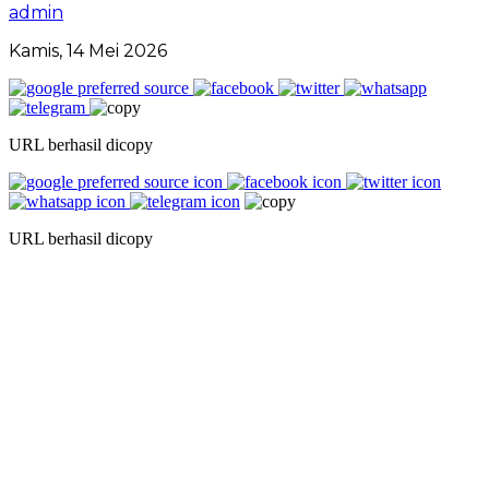
admin
Kamis, 14 Mei 2026
URL berhasil dicopy
URL berhasil dicopy