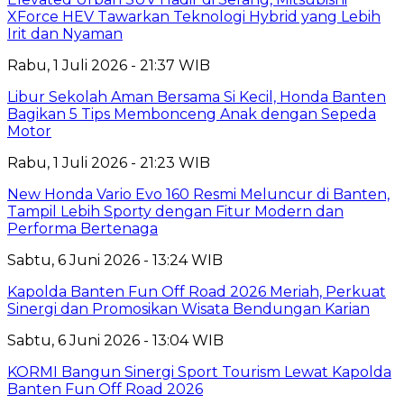
XForce HEV Tawarkan Teknologi Hybrid yang Lebih
Irit dan Nyaman
Rabu, 1 Juli 2026 - 21:37 WIB
Libur Sekolah Aman Bersama Si Kecil, Honda Banten
Bagikan 5 Tips Membonceng Anak dengan Sepeda
Motor
Rabu, 1 Juli 2026 - 21:23 WIB
New Honda Vario Evo 160 Resmi Meluncur di Banten,
Tampil Lebih Sporty dengan Fitur Modern dan
Performa Bertenaga
Sabtu, 6 Juni 2026 - 13:24 WIB
Kapolda Banten Fun Off Road 2026 Meriah, Perkuat
Sinergi dan Promosikan Wisata Bendungan Karian
Sabtu, 6 Juni 2026 - 13:04 WIB
KORMI Bangun Sinergi Sport Tourism Lewat Kapolda
Banten Fun Off Road 2026