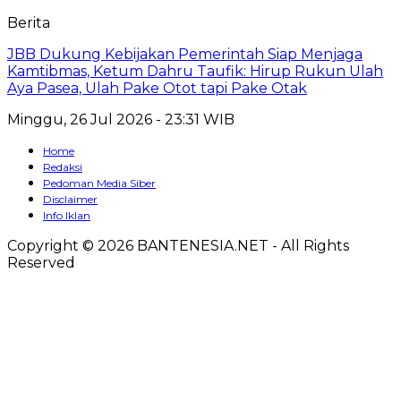
Berita
JBB Dukung Kebijakan Pemerintah Siap Menjaga
Kamtibmas, Ketum Dahru Taufik: Hirup Rukun Ulah
Aya Pasea, Ulah Pake Otot tapi Pake Otak
Minggu, 26 Jul 2026 - 23:31 WIB
Home
Redaksi
Pedoman Media Siber
Disclaimer
Info Iklan
Copyright © 2026 BANTENESIA.NET - All Rights
Reserved