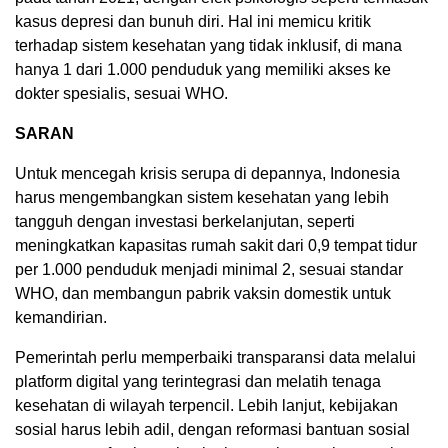
kasus depresi dan bunuh diri. Hal ini memicu kritik
terhadap sistem kesehatan yang tidak inklusif, di mana
hanya 1 dari 1.000 penduduk yang memiliki akses ke
dokter spesialis, sesuai WHO.
SARAN
Untuk mencegah krisis serupa di depannya, Indonesia
harus mengembangkan sistem kesehatan yang lebih
tangguh dengan investasi berkelanjutan, seperti
meningkatkan kapasitas rumah sakit dari 0,9 tempat tidur
per 1.000 penduduk menjadi minimal 2, sesuai standar
WHO, dan membangun pabrik vaksin domestik untuk
kemandirian.
Pemerintah perlu memperbaiki transparansi data melalui
platform digital yang terintegrasi dan melatih tenaga
kesehatan di wilayah terpencil. Lebih lanjut, kebijakan
sosial harus lebih adil, dengan reformasi bantuan sosial