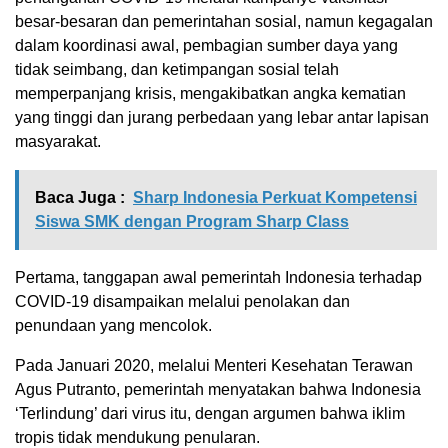
besar-besaran dan pemerintahan sosial, namun kegagalan
dalam koordinasi awal, pembagian sumber daya yang
tidak seimbang, dan ketimpangan sosial telah
memperpanjang krisis, mengakibatkan angka kematian
yang tinggi dan jurang perbedaan yang lebar antar lapisan
masyarakat.
Baca Juga :
Sharp Indonesia Perkuat Kompetensi
Siswa SMK dengan Program Sharp Class
Pertama, tanggapan awal pemerintah Indonesia terhadap
COVID-19 disampaikan melalui penolakan dan
penundaan yang mencolok.
Pada Januari 2020, melalui Menteri Kesehatan Terawan
Agus Putranto, pemerintah menyatakan bahwa Indonesia
‘Terlindung’ dari virus itu, dengan argumen bahwa iklim
tropis tidak mendukung penularan.