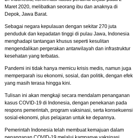
Maret 2020, melibatkan seorang ibu dan anaknya di
Depok, Jawa Barat.
Sebagai negara kepulauan dengan sekitar 270 juta
penduduk dan kepadatan tinggi di pulau Jawa, Indonesia
menghadapi tantangan khusus seperti kesulitan
mengendalikan pergerakan antarwilayah dan infrastruktur
kesehatan yang terbatas.
Pandemi ini tidak hanya memicu krisis medis, namun juga
memperparah isu ekonomi, sosial, dan politik, dengan efek
yang masih terasa hingga kini.
Tulisan ini akan mengkaji secara mendalam penanganan
kasus COVID-19 di Indonesia, dengan penekanan pada
respons pemerintah, program vaksinasi, serta konsekuensi
sosial-ekonomi, plus pelajaran untuk ke depannya.
Pemerintah Indonesia telah membuat kemajuan dalam
penanganan COVID-19 melalui kampanye vaksinasi