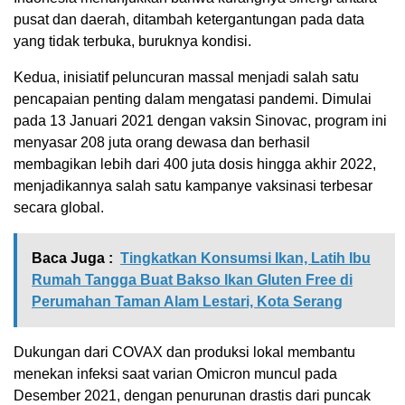
pusat dan daerah, ditambah ketergantungan pada data
yang tidak terbuka, buruknya kondisi.
Kedua, inisiatif peluncuran massal menjadi salah satu
pencapaian penting dalam mengatasi pandemi. Dimulai
pada 13 Januari 2021 dengan vaksin Sinovac, program ini
menyasar 208 juta orang dewasa dan berhasil
membagikan lebih dari 400 juta dosis hingga akhir 2022,
menjadikannya salah satu kampanye vaksinasi terbesar
secara global.
Baca Juga :
Tingkatkan Konsumsi Ikan, Latih Ibu
Rumah Tangga Buat Bakso Ikan Gluten Free di
Perumahan Taman Alam Lestari, Kota Serang
Dukungan dari COVAX dan produksi lokal membantu
menekan infeksi saat varian Omicron muncul pada
Desember 2021, dengan penurunan drastis dari puncak