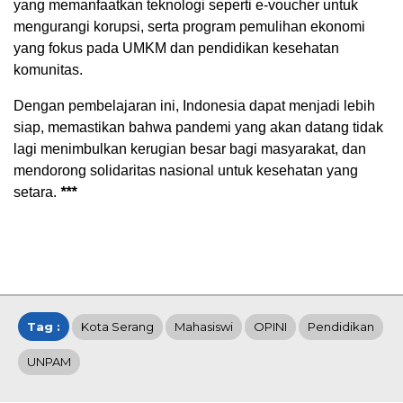
yang memanfaatkan teknologi seperti e-voucher untuk
mengurangi korupsi, serta program pemulihan ekonomi
yang fokus pada UMKM dan pendidikan kesehatan
komunitas.
Dengan pembelajaran ini, Indonesia dapat menjadi lebih
siap, memastikan bahwa pandemi yang akan datang tidak
lagi menimbulkan kerugian besar bagi masyarakat, dan
mendorong solidaritas nasional untuk kesehatan yang
setara.
***
Tag :
Kota Serang
Mahasiswi
OPINI
Pendidikan
UNPAM