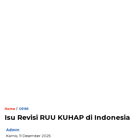
/
Home
OPINI
Isu Revisi RUU KUHAP di Indonesia
Admin
Kamis, 11 Desember 2025