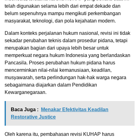
telah digunakan selama lebih dari empat dekade dan
belum sepenuhnya mampu mengikuti perkembangan
masyarakat, teknologi, dan pola kejahatan modern.
Dalam konteks perjalanan hukum nasional, revisi ini tidak
sekadar perubahan teknis dalam prosedur pidana, tetapi
merupakan bagian dari upaya lebih besar untuk
memperkuat negara hukum Indonesia yang berlandaskan
Pancasila. Proses perubahan hukum pidana harus
mencerminkan nilai-nilai kemanusiaan, keadilan,
musyawarah, serta perlindungan hak-hak warga negara
sebagaimana diajarkan dalam Pendidikan
Kewarganegaraan.
Baca Juga :
Menakar Efektivitas Keadilan
Restorative Justice
Oleh karena itu, pembahasan revisi KUHAP harus