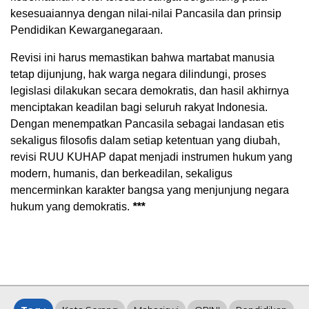
kesesuaiannya dengan nilai-nilai Pancasila dan prinsip
Pendidikan Kewarganegaraan.
Revisi ini harus memastikan bahwa martabat manusia
tetap dijunjung, hak warga negara dilindungi, proses
legislasi dilakukan secara demokratis, dan hasil akhirnya
menciptakan keadilan bagi seluruh rakyat Indonesia.
Dengan menempatkan Pancasila sebagai landasan etis
sekaligus filosofis dalam setiap ketentuan yang diubah,
revisi RUU KUHAP dapat menjadi instrumen hukum yang
modern, humanis, dan berkeadilan, sekaligus
mencerminkan karakter bangsa yang menjunjung negara
hukum yang demokratis.
***