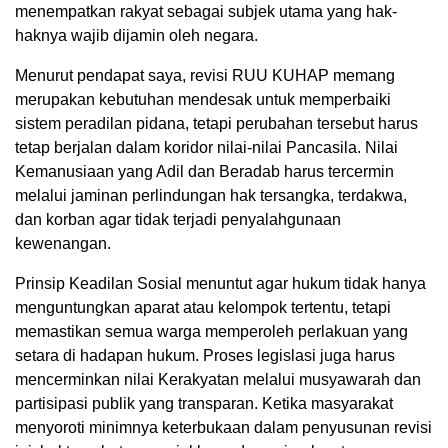
menempatkan rakyat sebagai subjek utama yang hak-
haknya wajib dijamin oleh negara.
Menurut pendapat saya, revisi RUU KUHAP memang
merupakan kebutuhan mendesak untuk memperbaiki
sistem peradilan pidana, tetapi perubahan tersebut harus
tetap berjalan dalam koridor nilai-nilai Pancasila. Nilai
Kemanusiaan yang Adil dan Beradab harus tercermin
melalui jaminan perlindungan hak tersangka, terdakwa,
dan korban agar tidak terjadi penyalahgunaan
kewenangan.
Prinsip Keadilan Sosial menuntut agar hukum tidak hanya
menguntungkan aparat atau kelompok tertentu, tetapi
memastikan semua warga memperoleh perlakuan yang
setara di hadapan hukum. Proses legislasi juga harus
mencerminkan nilai Kerakyatan melalui musyawarah dan
partisipasi publik yang transparan. Ketika masyarakat
menyoroti minimnya keterbukaan dalam penyusunan revisi