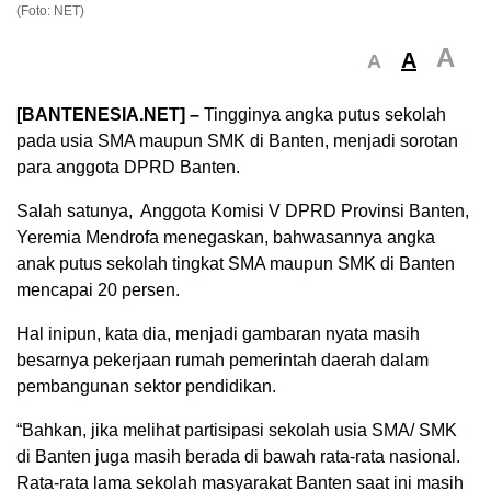
(Foto: NET)
A
A
A
[BANTENESIA.NET] –
Tingginya angka putus sekolah
pada usia SMA maupun SMK di Banten, menjadi sorotan
para anggota DPRD Banten.
Salah satunya, Anggota Komisi V DPRD Provinsi Banten,
Yeremia Mendrofa menegaskan, bahwasannya angka
anak putus sekolah tingkat SMA maupun SMK di Banten
mencapai 20 persen.
Hal inipun, kata dia, menjadi gambaran nyata masih
besarnya pekerjaan rumah pemerintah daerah dalam
pembangunan sektor pendidikan.
“Bahkan, jika melihat partisipasi sekolah usia SMA/ SMK
di Banten juga masih berada di bawah rata-rata nasional.
Rata-rata lama sekolah masyarakat Banten saat ini masih