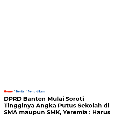
/
/
Home
Berita
Pendidikan
DPRD Banten Mulai Soroti
Tingginya Angka Putus Sekolah di
SMA maupun SMK, Yeremia : Harus