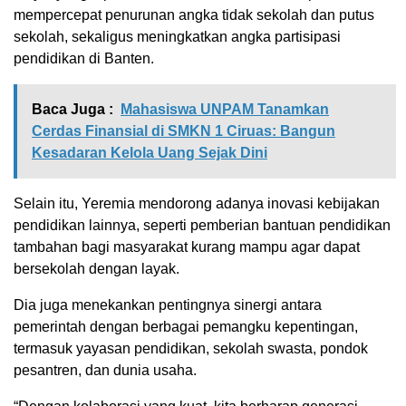
mempercepat penurunan angka tidak sekolah dan putus
sekolah, sekaligus meningkatkan angka partisipasi
pendidikan di Banten.
Baca Juga :
Mahasiswa UNPAM Tanamkan
Cerdas Finansial di SMKN 1 Ciruas: Bangun
Kesadaran Kelola Uang Sejak Dini
Selain itu, Yeremia mendorong adanya inovasi kebijakan
pendidikan lainnya, seperti pemberian bantuan pendidikan
tambahan bagi masyarakat kurang mampu agar dapat
bersekolah dengan layak.
Dia juga menekankan pentingnya sinergi antara
pemerintah dengan berbagai pemangku kepentingan,
termasuk yayasan pendidikan, sekolah swasta, pondok
pesantren, dan dunia usaha.