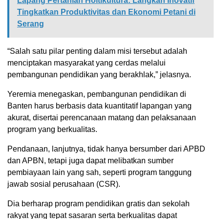
Lapang Pertanian Holtikultura: Langkah Inovatif
Tingkatkan Produktivitas dan Ekonomi Petani di
Serang
“Salah satu pilar penting dalam misi tersebut adalah
menciptakan masyarakat yang cerdas melalui
pembangunan pendidikan yang berakhlak,” jelasnya.
Yeremia menegaskan, pembangunan pendidikan di
Banten harus berbasis data kuantitatif lapangan yang
akurat, disertai perencanaan matang dan pelaksanaan
program yang berkualitas.
Pendanaan, lanjutnya, tidak hanya bersumber dari APBD
dan APBN, tetapi juga dapat melibatkan sumber
pembiayaan lain yang sah, seperti program tanggung
jawab sosial perusahaan (CSR).
Dia berharap program pendidikan gratis dan sekolah
rakyat yang tepat sasaran serta berkualitas dapat