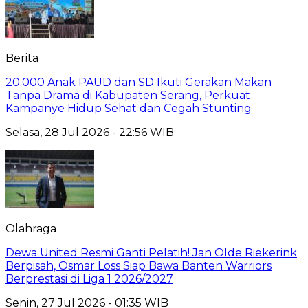
Berita
20.000 Anak PAUD dan SD Ikuti Gerakan Makan
Tanpa Drama di Kabupaten Serang, Perkuat
Kampanye Hidup Sehat dan Cegah Stunting
Selasa, 28 Jul 2026 - 22:56 WIB
Olahraga
Dewa United Resmi Ganti Pelatih! Jan Olde Riekerink
Berpisah, Osmar Loss Siap Bawa Banten Warriors
Berprestasi di Liga 1 2026/2027
Senin, 27 Jul 2026 - 01:35 WIB