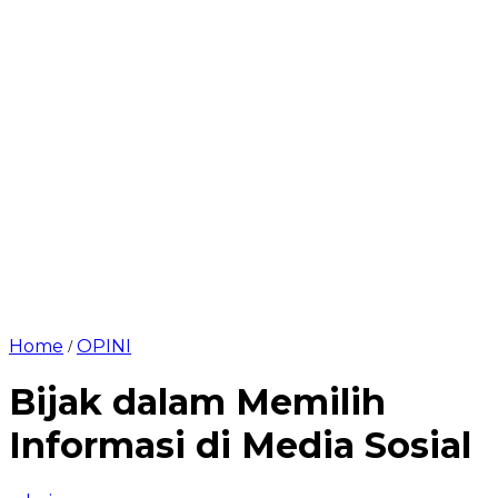
Home
OPINI
/
Bijak dalam Memilih
Informasi di Media Sosial