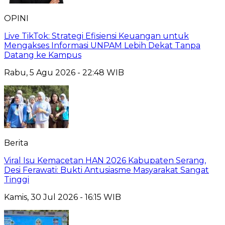
OPINI
Live TikTok: Strategi Efisiensi Keuangan untuk
Mengakses Informasi UNPAM Lebih Dekat Tanpa
Datang ke Kampus
Rabu, 5 Agu 2026 - 22:48 WIB
Berita
Viral Isu Kemacetan HAN 2026 Kabupaten Serang,
Desi Ferawati: Bukti Antusiasme Masyarakat Sangat
Tinggi
Kamis, 30 Jul 2026 - 16:15 WIB