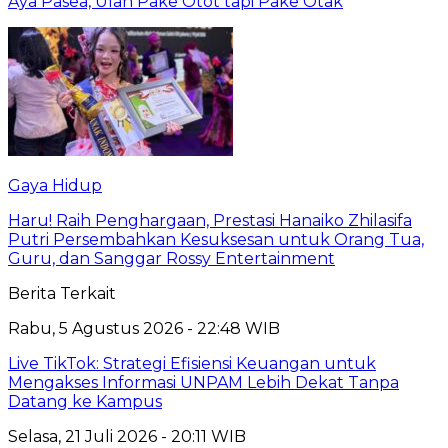
Aya Pasea, Ulah Pake Otot tapi Pake Otak
Gaya Hidup
Haru! Raih Penghargaan, Prestasi Hanaiko Zhilasifa
Putri Persembahkan Kesuksesan untuk Orang Tua,
Guru, dan Sanggar Rossy Entertainment
Berita Terkait
Rabu, 5 Agustus 2026 - 22:48 WIB
Live TikTok: Strategi Efisiensi Keuangan untuk
Mengakses Informasi UNPAM Lebih Dekat Tanpa
Datang ke Kampus
Selasa, 21 Juli 2026 - 20:11 WIB