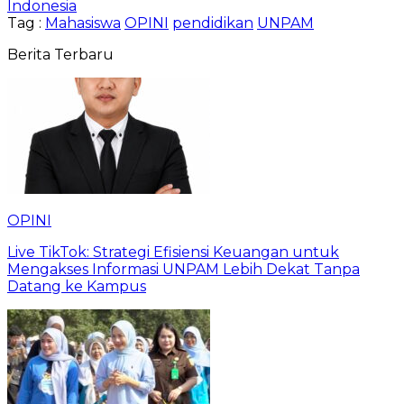
Indonesia
Tag :
Mahasiswa
OPINI
pendidikan
UNPAM
Berita Terbaru
OPINI
Live TikTok: Strategi Efisiensi Keuangan untuk
Mengakses Informasi UNPAM Lebih Dekat Tanpa
Datang ke Kampus