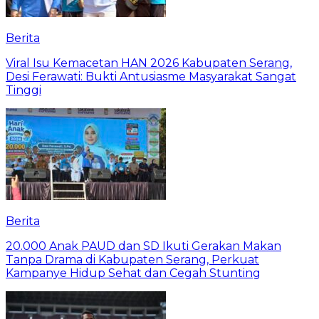
Berita
Viral Isu Kemacetan HAN 2026 Kabupaten Serang,
Desi Ferawati: Bukti Antusiasme Masyarakat Sangat
Tinggi
Berita
20.000 Anak PAUD dan SD Ikuti Gerakan Makan
Tanpa Drama di Kabupaten Serang, Perkuat
Kampanye Hidup Sehat dan Cegah Stunting