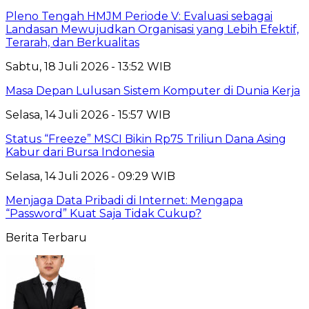
Pleno Tengah HMJM Periode V: Evaluasi sebagai
Landasan Mewujudkan Organisasi yang Lebih Efektif,
Terarah, dan Berkualitas
Sabtu, 18 Juli 2026 - 13:52 WIB
Masa Depan Lulusan Sistem Komputer di Dunia Kerja
Selasa, 14 Juli 2026 - 15:57 WIB
Status “Freeze” MSCI Bikin Rp75 Triliun Dana Asing
Kabur dari Bursa Indonesia
Selasa, 14 Juli 2026 - 09:29 WIB
Menjaga Data Pribadi di Internet: Mengapa
“Password” Kuat Saja Tidak Cukup?
Berita Terbaru