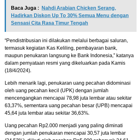
Baca Juga :
Nahdi Arabian Chicken Serang,
Hadirkan Diskon Up To 30% Semua Menu dengan
Sensasi Cita Rasa Timur Tengah
“Pendistribusian ini dilakukan melalui berbagai saluran,
termasuk kegiatan Kas Keliling, pembayaran bank,
maupun penukaran langsung ke Bank Indonesia,” katanya
dalam pernyataan resmi yang dikeluarkan pada Kamis
(18/4/2024).
Lebih menarik lagi, penukaran uang pecahan didominasi
oleh uang pecahan kecil (UPK) dengan jumlah
mencengangkan mencapai 78,98 juta lembar atau sekitar
63,37%, sementara uang pecahan besar (UPB) mencapai
45,64 juta lembar atau sekitar 36,63%.
Uang pecahan Rp2.000 menjadi yang paling diminati
dengan jumlah penukaran mencapai 30,57 juta lembar