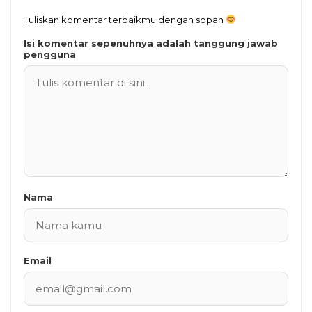
Tuliskan komentar terbaikmu dengan sopan
Isi komentar sepenuhnya adalah tanggung jawab
pengguna
Nama
Email