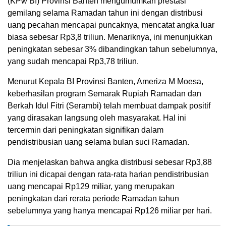
(KPw BI) Provinsi Banten mengumumkan prestasi
gemilang selama Ramadan tahun ini dengan distribusi
uang pecahan mencapai puncaknya, mencatat angka luar
biasa sebesar Rp3,8 triliun. Menariknya, ini menunjukkan
peningkatan sebesar 3% dibandingkan tahun sebelumnya,
yang sudah mencapai Rp3,78 triliun.
Menurut Kepala BI Provinsi Banten, Ameriza M Moesa,
keberhasilan program Semarak Rupiah Ramadan dan
Berkah Idul Fitri (Serambi) telah membuat dampak positif
yang dirasakan langsung oleh masyarakat. Hal ini
tercermin dari peningkatan signifikan dalam
pendistribusian uang selama bulan suci Ramadan.
Dia menjelaskan bahwa angka distribusi sebesar Rp3,88
triliun ini dicapai dengan rata-rata harian pendistribusian
uang mencapai Rp129 miliar, yang merupakan
peningkatan dari rerata periode Ramadan tahun
sebelumnya yang hanya mencapai Rp126 miliar per hari.