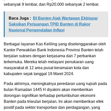
sebanyak 9 lembar, dan Rp20.000 sebanyak 2 lembar.
Baca Juga :
BI Banten Ajak Wartawan Ekbispar
Saksikan Perjuangan TPID Banten di Rakor
Nasional Pengendalian Inflasi
Berbagai layanan Kas Keliling yang diselenggarakan oleh
Kantor Perwakilan Bank Indonesia Provinsi Banten telah
berjalan sukses dengan kerjasama dari 7 perbankan
terkemuka. Mereka telah melayani penukaran uang
masyarakat di 12 area pusat keramaian kota dan
kabupaten sejak tanggal 19 Maret 2024.
Pada akhirnya, meningkatnya peredaran uang rupiah pada
bulan Ramadan 1445 H diyakini akan memberikan
dorongan signifikan terhadap pertumbuhan ekonomi
Banten pada triwulan berjalan. Ini akan memberikan efek
positif pada sektor transportasi dan perdagangan, yang