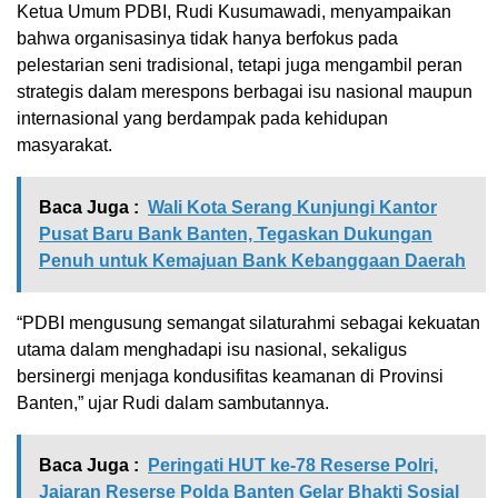
Ketua Umum PDBI, Rudi Kusumawadi, menyampaikan
bahwa organisasinya tidak hanya berfokus pada
pelestarian seni tradisional, tetapi juga mengambil peran
strategis dalam merespons berbagai isu nasional maupun
internasional yang berdampak pada kehidupan
masyarakat.
Baca Juga :
Wali Kota Serang Kunjungi Kantor
Pusat Baru Bank Banten, Tegaskan Dukungan
Penuh untuk Kemajuan Bank Kebanggaan Daerah
“PDBI mengusung semangat silaturahmi sebagai kekuatan
utama dalam menghadapi isu nasional, sekaligus
bersinergi menjaga kondusifitas keamanan di Provinsi
Banten,” ujar Rudi dalam sambutannya.
Baca Juga :
Peringati HUT ke-78 Reserse Polri,
Jajaran Reserse Polda Banten Gelar Bhakti Sosial