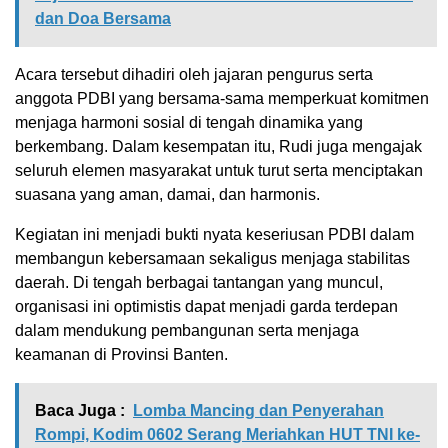
dan Doa Bersama
Acara tersebut dihadiri oleh jajaran pengurus serta
anggota PDBI yang bersama-sama memperkuat komitmen
menjaga harmoni sosial di tengah dinamika yang
berkembang. Dalam kesempatan itu, Rudi juga mengajak
seluruh elemen masyarakat untuk turut serta menciptakan
suasana yang aman, damai, dan harmonis.
Kegiatan ini menjadi bukti nyata keseriusan PDBI dalam
membangun kebersamaan sekaligus menjaga stabilitas
daerah. Di tengah berbagai tantangan yang muncul,
organisasi ini optimistis dapat menjadi garda terdepan
dalam mendukung pembangunan serta menjaga
keamanan di Provinsi Banten.
Baca Juga :
Lomba Mancing dan Penyerahan
Rompi, Kodim 0602 Serang Meriahkan HUT TNI ke-