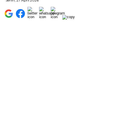
Senin, 27 April 2026