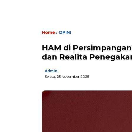
Home
OPINI
/
HAM di Persimpangan 
dan Realita Penegakan
Admin
Selasa, 25 November 2025