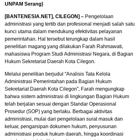
UNPAM Serang)
[BANTENESIA.NET], CILEGON] –
Pengelolaan
administrasi yang tertib dan profesional menjadi salah satu
kunci utama dalam mendukung efektivitas pelayanan
pemerintahan. Hal tersebut terungkap dalam hasil
penelitian magang yang dilakukan Farah Rahmawati,
mahasiswa Program Studi Administrasi Negara, di Bagian
Hukum Sekretariat Daerah Kota Cilegon.
Melalui penelitian berjudul “Analisis Tata Kelola
Administrasi Pemerintahan pada Bagian Hukum
Sekretariat Daerah Kota Cilegon”, Farah mengungkap
bahwa sistem administrasi di lingkungan Bagian Hukum
telah berjalan sesuai dengan Standar Operasional
Prosedur (SOP) yang berlaku. Berbagai aktivitas
administrasi, mulai dari pengelolaan surat masuk dan
keluar, pengarsipan dokumen hukum, penyusunan
administrasi produk hukum daerah, hingga koordinasi