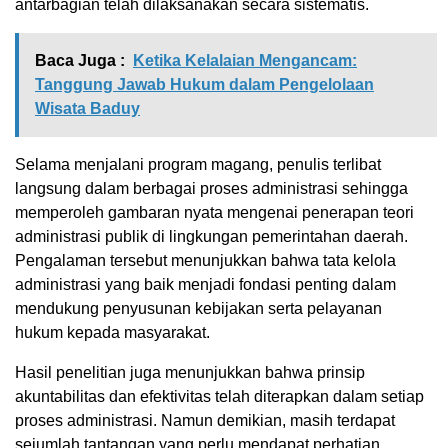
antarbagian telah dilaksanakan secara sistematis.
Baca Juga :
Ketika Kelalaian Mengancam:
Tanggung Jawab Hukum dalam Pengelolaan
Wisata Baduy
Selama menjalani program magang, penulis terlibat
langsung dalam berbagai proses administrasi sehingga
memperoleh gambaran nyata mengenai penerapan teori
administrasi publik di lingkungan pemerintahan daerah.
Pengalaman tersebut menunjukkan bahwa tata kelola
administrasi yang baik menjadi fondasi penting dalam
mendukung penyusunan kebijakan serta pelayanan
hukum kepada masyarakat.
Hasil penelitian juga menunjukkan bahwa prinsip
akuntabilitas dan efektivitas telah diterapkan dalam setiap
proses administrasi. Namun demikian, masih terdapat
sejumlah tantangan yang perlu mendapat perhatian,