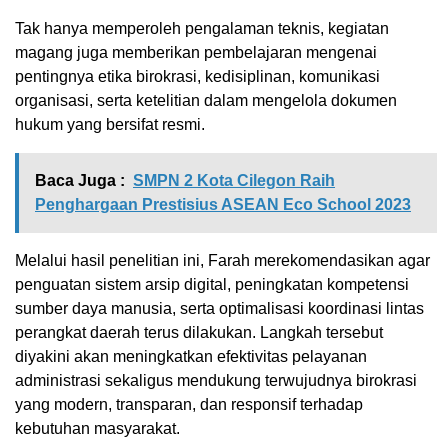
Tak hanya memperoleh pengalaman teknis, kegiatan
magang juga memberikan pembelajaran mengenai
pentingnya etika birokrasi, kedisiplinan, komunikasi
organisasi, serta ketelitian dalam mengelola dokumen
hukum yang bersifat resmi.
Baca Juga :
SMPN 2 Kota Cilegon Raih
Penghargaan Prestisius ASEAN Eco School 2023
Melalui hasil penelitian ini, Farah merekomendasikan agar
penguatan sistem arsip digital, peningkatan kompetensi
sumber daya manusia, serta optimalisasi koordinasi lintas
perangkat daerah terus dilakukan. Langkah tersebut
diyakini akan meningkatkan efektivitas pelayanan
administrasi sekaligus mendukung terwujudnya birokrasi
yang modern, transparan, dan responsif terhadap
kebutuhan masyarakat.