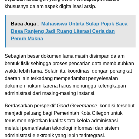
khususnya dalam aspek digitalisasi arsip.
Baca Juga :
Mahasiswa Untirta Sulap Pojok Baca
Desa Ranjeng Jadi Ruang Literasi Ceria dan
Penuh Makna
Sebagian besar dokumen lama masih disimpan dalam
bentuk fisik sehingga proses pencarian data membutuhkan
waktu lebih lama. Selain itu, koordinasi dengan perangkat
daerah lain terkadang memperlambat penyelesaian
dokumen hukum karena harus menunggu kelengkapan
administrasi dari masing-masing instansi.
Berdasarkan perspektif
Good Governance
, kondisi tersebut
menjadi peluang bagi Pemerintah Kota Cilegon untuk
terus meningkatkan kualitas tata kelola administrasi
melalui pemanfaatan teknologi informasi dan sistem
administrasi elektronik yang lebih terintegrasi.