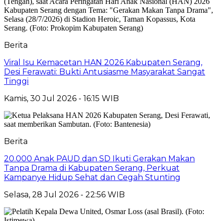
Berita
Viral Isu Kemacetan HAN 2026 Kabupaten Serang,
Desi Ferawati: Bukti Antusiasme Masyarakat Sangat
Tinggi
Kamis, 30 Jul 2026 - 16:15 WIB
Berita
20.000 Anak PAUD dan SD Ikuti Gerakan Makan
Tanpa Drama di Kabupaten Serang, Perkuat
Kampanye Hidup Sehat dan Cegah Stunting
Selasa, 28 Jul 2026 - 22:56 WIB