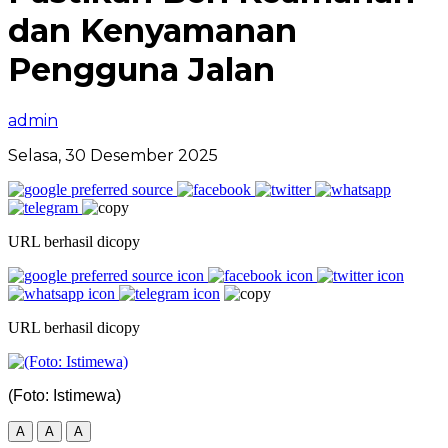
dan Kenyamanan
Pengguna Jalan
admin
Selasa, 30 Desember 2025
URL berhasil dicopy
URL berhasil dicopy
(Foto: Istimewa)
A
A
A