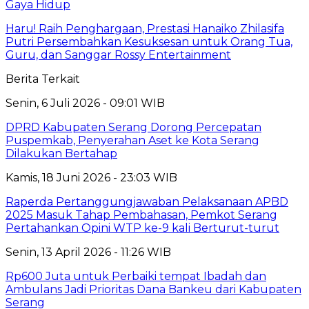
Gaya Hidup
Haru! Raih Penghargaan, Prestasi Hanaiko Zhilasifa
Putri Persembahkan Kesuksesan untuk Orang Tua,
Guru, dan Sanggar Rossy Entertainment
Berita Terkait
Senin, 6 Juli 2026 - 09:01 WIB
DPRD Kabupaten Serang Dorong Percepatan
Puspemkab, Penyerahan Aset ke Kota Serang
Dilakukan Bertahap
Kamis, 18 Juni 2026 - 23:03 WIB
Raperda Pertanggungjawaban Pelaksanaan APBD
2025 Masuk Tahap Pembahasan, Pemkot Serang
Pertahankan Opini WTP ke-9 kali Berturut-turut
Senin, 13 April 2026 - 11:26 WIB
Rp600 Juta untuk Perbaiki tempat Ibadah dan
Ambulans Jadi Prioritas Dana Bankeu dari Kabupaten
Serang