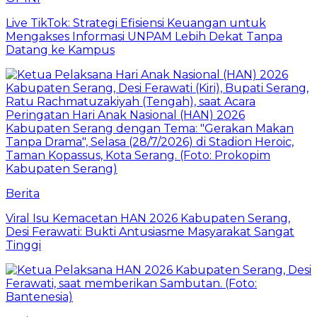
Live TikTok: Strategi Efisiensi Keuangan untuk
Mengakses Informasi UNPAM Lebih Dekat Tanpa
Datang ke Kampus
Berita
Viral Isu Kemacetan HAN 2026 Kabupaten Serang,
Desi Ferawati: Bukti Antusiasme Masyarakat Sangat
Tinggi