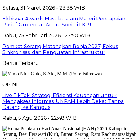
Selasa, 31 Maret 2026 - 23:38 WIB
Ekbispar Awards Masuk dalam Materi Pencapaian
Positif Gubernur Andra Soni di LKPJ
Rabu, 25 Februari 2026 - 22:50 WIB
Pemkot Serang Matangkan Renja 2027, Fokus
Sinkronisasi dan Penguatan Infrastruktur
Berita Terbaru
OPINI
Live TikTok: Strategi Efisiensi Keuangan untuk
Mengakses Informasi UNPAM Lebih Dekat Tanpa
Datang ke Kampus
Rabu, 5 Agu 2026 - 22:48 WIB