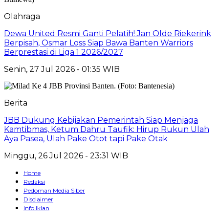
Olahraga
Dewa United Resmi Ganti Pelatih! Jan Olde Riekerink
Berpisah, Osmar Loss Siap Bawa Banten Warriors
Berprestasi di Liga 1 2026/2027
Senin, 27 Jul 2026 - 01:35 WIB
Berita
JBB Dukung Kebijakan Pemerintah Siap Menjaga
Kamtibmas, Ketum Dahru Taufik: Hirup Rukun Ulah
Aya Pasea, Ulah Pake Otot tapi Pake Otak
Minggu, 26 Jul 2026 - 23:31 WIB
Home
Redaksi
Pedoman Media Siber
Disclaimer
Info Iklan