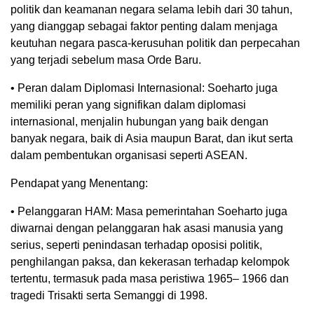
politik dan keamanan negara selama lebih dari 30 tahun,
yang dianggap sebagai faktor penting dalam menjaga
keutuhan negara pasca-kerusuhan politik dan perpecahan
yang terjadi sebelum masa Orde Baru.
• Peran dalam Diplomasi Internasional: Soeharto juga
memiliki peran yang signifikan dalam diplomasi
internasional, menjalin hubungan yang baik dengan
banyak negara, baik di Asia maupun Barat, dan ikut serta
dalam pembentukan organisasi seperti ASEAN.
Pendapat yang Menentang:
• Pelanggaran HAM: Masa pemerintahan Soeharto juga
diwarnai dengan pelanggaran hak asasi manusia yang
serius, seperti penindasan terhadap oposisi politik,
penghilangan paksa, dan kekerasan terhadap kelompok
tertentu, termasuk pada masa peristiwa 1965– 1966 dan
tragedi Trisakti serta Semanggi di 1998.