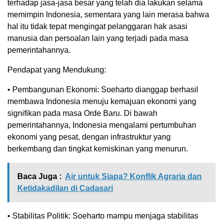
terhadap jasa-jasa besar yang telah dia lakukan selama
memimpin Indonesia, sementara yang lain merasa bahwa
hal itu tidak tepat mengingat pelanggaran hak asasi
manusia dan persoalan lain yang terjadi pada masa
pemerintahannya.
Pendapat yang Mendukung:
• Pembangunan Ekonomi: Soeharto dianggap berhasil
membawa Indonesia menuju kemajuan ekonomi yang
signifikan pada masa Orde Baru. Di bawah
pemerintahannya, Indonesia mengalami pertumbuhan
ekonomi yang pesat, dengan infrastruktur yang
berkembang dan tingkat kemiskinan yang menurun.
Baca Juga :
Air untuk Siapa? Konflik Agraria dan
Ketidakadilan di Cadasari
• Stabilitas Politik: Soeharto mampu menjaga stabilitas