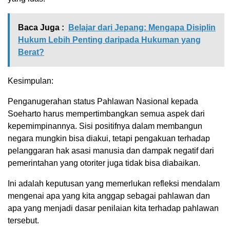
Baca Juga :
Belajar dari Jepang: Mengapa Disiplin
Hukum Lebih Penting daripada Hukuman yang
Berat?
Kesimpulan:
Penganugerahan status Pahlawan Nasional kepada
Soeharto harus mempertimbangkan semua aspek dari
kepemimpinannya. Sisi positifnya dalam membangun
negara mungkin bisa diakui, tetapi pengakuan terhadap
pelanggaran hak asasi manusia dan dampak negatif dari
pemerintahan yang otoriter juga tidak bisa diabaikan.
Ini adalah keputusan yang memerlukan refleksi mendalam
mengenai apa yang kita anggap sebagai pahlawan dan
apa yang menjadi dasar penilaian kita terhadap pahlawan
tersebut.