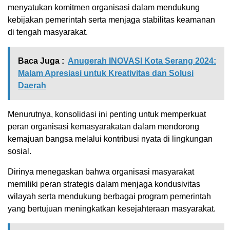
menyatukan komitmen organisasi dalam mendukung
kebijakan pemerintah serta menjaga stabilitas keamanan
di tengah masyarakat.
Baca Juga :
Anugerah INOVASI Kota Serang 2024:
Malam Apresiasi untuk Kreativitas dan Solusi
Daerah
Menurutnya, konsolidasi ini penting untuk memperkuat
peran organisasi kemasyarakatan dalam mendorong
kemajuan bangsa melalui kontribusi nyata di lingkungan
sosial.
Dirinya menegaskan bahwa organisasi masyarakat
memiliki peran strategis dalam menjaga kondusivitas
wilayah serta mendukung berbagai program pemerintah
yang bertujuan meningkatkan kesejahteraan masyarakat.