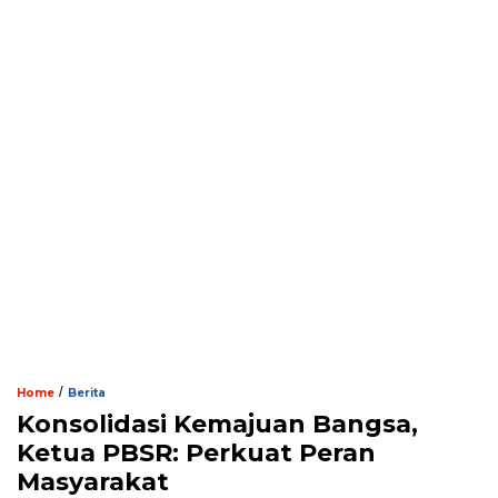
/
Home
Berita
Konsolidasi Kemajuan Bangsa,
Ketua PBSR: Perkuat Peran
Masyarakat