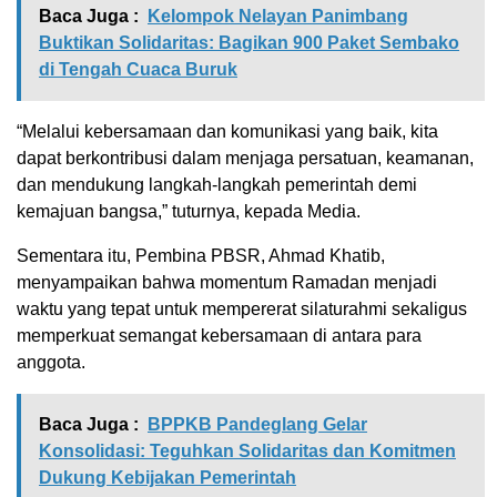
Baca Juga :
Kelompok Nelayan Panimbang
Buktikan Solidaritas: Bagikan 900 Paket Sembako
di Tengah Cuaca Buruk
“Melalui kebersamaan dan komunikasi yang baik, kita
dapat berkontribusi dalam menjaga persatuan, keamanan,
dan mendukung langkah-langkah pemerintah demi
kemajuan bangsa,” tuturnya, kepada Media.
Sementara itu, Pembina PBSR, Ahmad Khatib,
menyampaikan bahwa momentum Ramadan menjadi
waktu yang tepat untuk mempererat silaturahmi sekaligus
memperkuat semangat kebersamaan di antara para
anggota.
Baca Juga :
BPPKB Pandeglang Gelar
Konsolidasi: Teguhkan Solidaritas dan Komitmen
Dukung Kebijakan Pemerintah