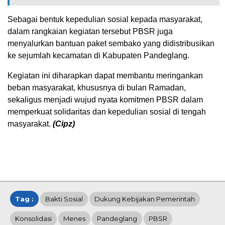
Sebagai bentuk kepedulian sosial kepada masyarakat,
dalam rangkaian kegiatan tersebut PBSR juga
menyalurkan bantuan paket sembako yang didistribusikan
ke sejumlah kecamatan di Kabupaten Pandeglang.
Kegiatan ini diharapkan dapat membantu meringankan
beban masyarakat, khususnya di bulan Ramadan,
sekaligus menjadi wujud nyata komitmen PBSR dalam
memperkuat solidaritas dan kepedulian sosial di tengah
masyarakat.
(Cipz)
Tag :
Bakti Sosial
Dukung Kebijakan Pemerintah
Konsolidasi
Menes
Pandeglang
PBSR