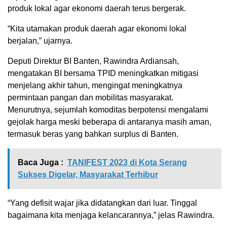
produk lokal agar ekonomi daerah terus bergerak.
“Kita utamakan produk daerah agar ekonomi lokal
berjalan,” ujarnya.
Deputi Direktur BI Banten, Rawindra Ardiansah,
mengatakan BI bersama TPID meningkatkan mitigasi
menjelang akhir tahun, mengingat meningkatnya
permintaan pangan dan mobilitas masyarakat.
Menurutnya, sejumlah komoditas berpotensi mengalami
gejolak harga meski beberapa di antaranya masih aman,
termasuk beras yang bahkan surplus di Banten.
Baca Juga :
TANIFEST 2023 di Kota Serang
Sukses Digelar, Masyarakat Terhibur
“Yang defisit wajar jika didatangkan dari luar. Tinggal
bagaimana kita menjaga kelancarannya,” jelas Rawindra.