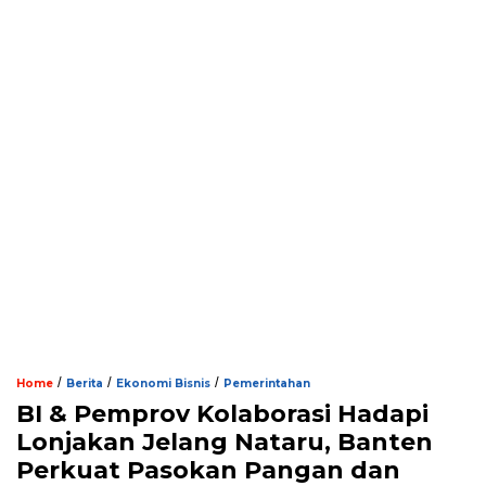
/
/
/
Home
Berita
Ekonomi Bisnis
Pemerintahan
BI & Pemprov Kolaborasi Hadapi
Lonjakan Jelang Nataru, Banten
Perkuat Pasokan Pangan dan