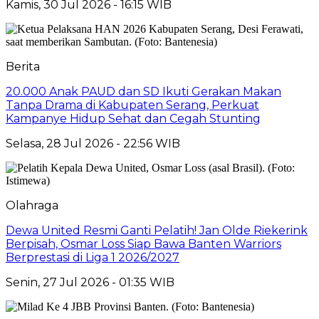
Kamis, 30 Jul 2026 - 16:15 WIB
Berita
20.000 Anak PAUD dan SD Ikuti Gerakan Makan
Tanpa Drama di Kabupaten Serang, Perkuat
Kampanye Hidup Sehat dan Cegah Stunting
Selasa, 28 Jul 2026 - 22:56 WIB
Olahraga
Dewa United Resmi Ganti Pelatih! Jan Olde Riekerink
Berpisah, Osmar Loss Siap Bawa Banten Warriors
Berprestasi di Liga 1 2026/2027
Senin, 27 Jul 2026 - 01:35 WIB