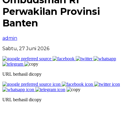
Perwakilan Provinsi
Banten
admin
Sabtu, 27 Juni 2026
URL berhasil dicopy
URL berhasil dicopy