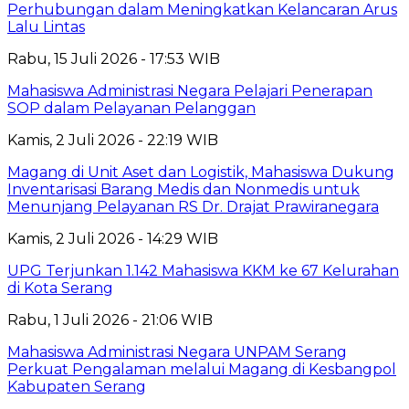
Perhubungan dalam Meningkatkan Kelancaran Arus
Lalu Lintas
Rabu, 15 Juli 2026 - 17:53 WIB
Mahasiswa Administrasi Negara Pelajari Penerapan
SOP dalam Pelayanan Pelanggan
Kamis, 2 Juli 2026 - 22:19 WIB
Magang di Unit Aset dan Logistik, Mahasiswa Dukung
Inventarisasi Barang Medis dan Nonmedis untuk
Menunjang Pelayanan RS Dr. Drajat Prawiranegara
Kamis, 2 Juli 2026 - 14:29 WIB
UPG Terjunkan 1.142 Mahasiswa KKM ke 67 Kelurahan
di Kota Serang
Rabu, 1 Juli 2026 - 21:06 WIB
Mahasiswa Administrasi Negara UNPAM Serang
Perkuat Pengalaman melalui Magang di Kesbangpol
Kabupaten Serang