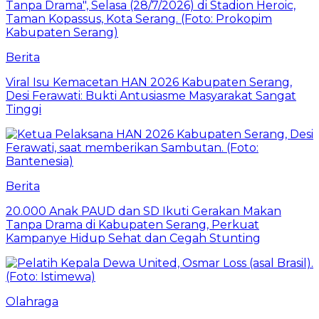
Berita
Viral Isu Kemacetan HAN 2026 Kabupaten Serang,
Desi Ferawati: Bukti Antusiasme Masyarakat Sangat
Tinggi
Berita
20.000 Anak PAUD dan SD Ikuti Gerakan Makan
Tanpa Drama di Kabupaten Serang, Perkuat
Kampanye Hidup Sehat dan Cegah Stunting
Olahraga