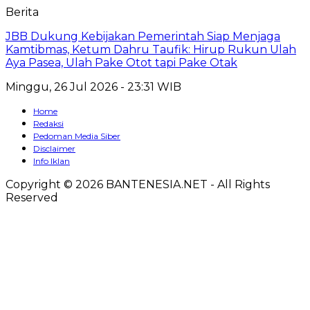
Berita
JBB Dukung Kebijakan Pemerintah Siap Menjaga
Kamtibmas, Ketum Dahru Taufik: Hirup Rukun Ulah
Aya Pasea, Ulah Pake Otot tapi Pake Otak
Minggu, 26 Jul 2026 - 23:31 WIB
Home
Redaksi
Pedoman Media Siber
Disclaimer
Info Iklan
Copyright © 2026 BANTENESIA.NET - All Rights
Reserved