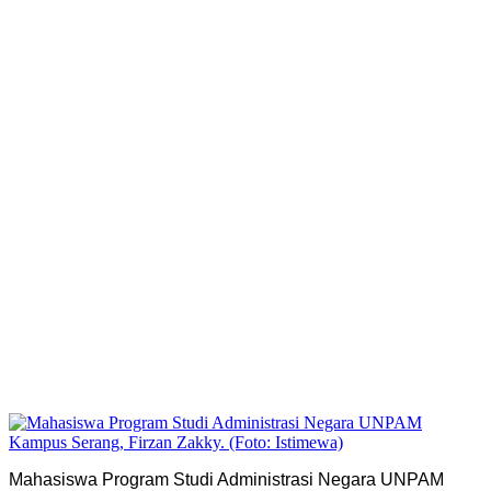
Mahasiswa Program Studi Administrasi Negara UNPAM