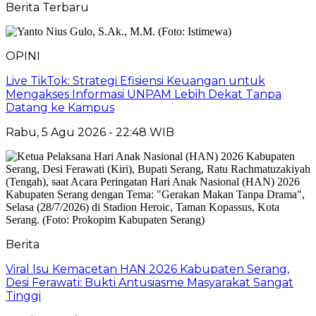
Berita Terbaru
OPINI
Live TikTok: Strategi Efisiensi Keuangan untuk
Mengakses Informasi UNPAM Lebih Dekat Tanpa
Datang ke Kampus
Rabu, 5 Agu 2026 - 22:48 WIB
Berita
Viral Isu Kemacetan HAN 2026 Kabupaten Serang,
Desi Ferawati: Bukti Antusiasme Masyarakat Sangat
Tinggi