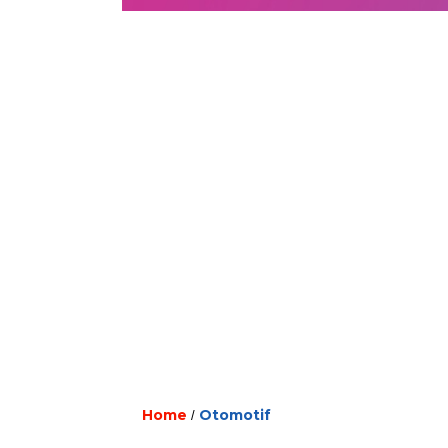
Home
Otomotif
/