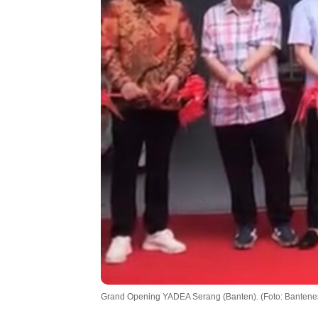
Grand Opening YADEA Serang (Banten). (Foto: Bantene