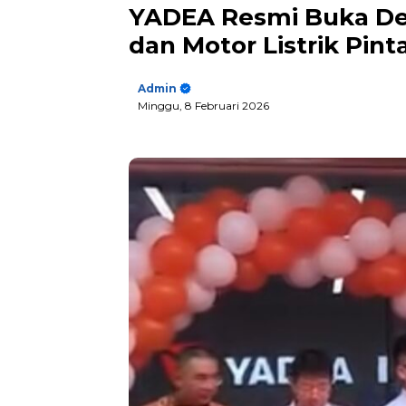
YADEA Resmi Buka Dea
dan Motor Listrik Pint
Admin
Minggu, 8 Februari 2026