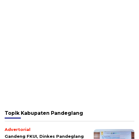
Topik
Kabupaten Pandeglang
Advertorial
Gandeng FKUI, Dinkes Pandeglang