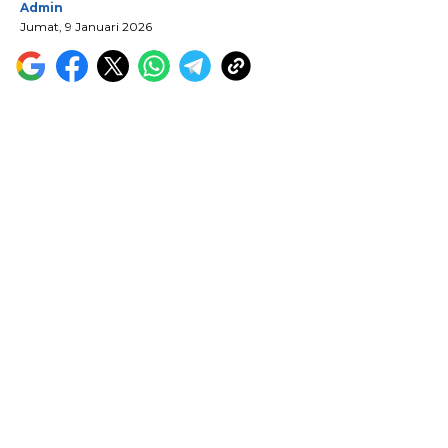
Admin
Jumat, 9 Januari 2026