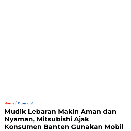
/
Home
Otomotif
Mudik Lebaran Makin Aman dan
Nyaman, Mitsubishi Ajak
Konsumen Banten Gunakan Mobil