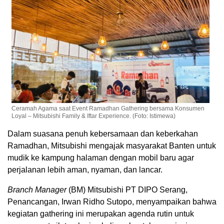
Ceramah Agama saat Event Ramadhan Gathering bersama Konsumen
Loyal – Mitsubishi Family & Iftar Experience. (Foto: Istimewa)
Dalam suasana penuh kebersamaan dan keberkahan
Ramadhan, Mitsubishi mengajak masyarakat Banten untuk
mudik ke kampung halaman dengan mobil baru agar
perjalanan lebih aman, nyaman, dan lancar.
Branch Manager
(BM) Mitsubishi PT DIPO Serang,
Penancangan, Irwan Ridho Sutopo, menyampaikan bahwa
kegiatan gathering ini merupakan agenda rutin untuk